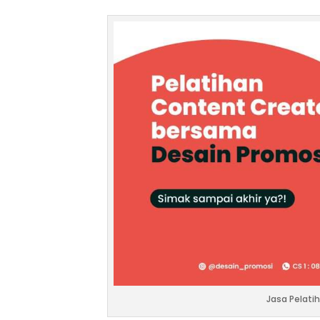
Jasa Pelati