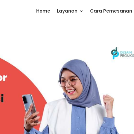
Home
Layanan
Cara Pemesanan