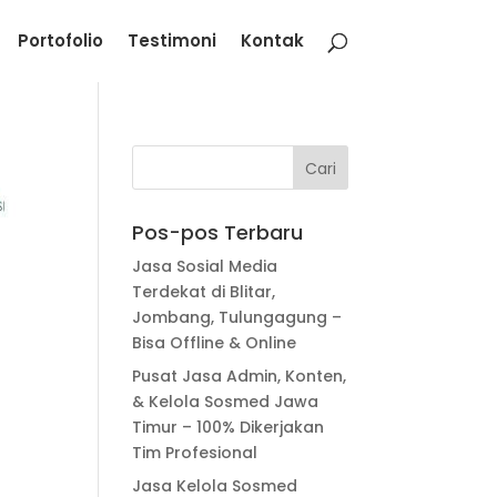
Portofolio
Testimoni
Kontak
Pos-pos Terbaru
Jasa Sosial Media
Terdekat di Blitar,
Jombang, Tulungagung –
Bisa Offline & Online
Pusat Jasa Admin, Konten,
& Kelola Sosmed Jawa
Timur – 100% Dikerjakan
Tim Profesional
Jasa Kelola Sosmed