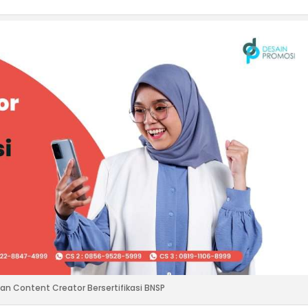
han Content Creator Bersertifikasi BNSP