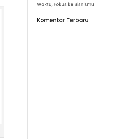
Waktu, Fokus ke Bisnismu
Komentar Terbaru