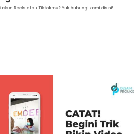
 akun Reels atau Tiktokmu? Yuk hubungi kami disini!