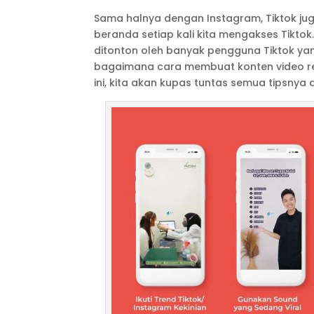
Sama halnya dengan Instagram, Tiktok jug
beranda setiap kali kita mengakses Tiktok
ditonton oleh banyak pengguna Tiktok yan
bagaimana cara membuat konten video reel
ini, kita akan kupas tuntas semua tipsnya di