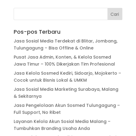
Pos-pos Terbaru
Jasa Sosial Media Terdekat di Blitar, Jombang,
Tulungagung – Bisa Offline & Online
Pusat Jasa Admin, Konten, & Kelola Sosmed
Jawa Timur – 100% Dikerjakan Tim Profesional
Jasa Kelola Sosmed Kediri, Sidoarjo, Mojokerto –
Cocok untuk Bisnis Lokal & UMKM
Jasa Sosial Media Marketing Surabaya, Malang
& Sekitarnya
Jasa Pengelolaan Akun Sosmed Tulungagung –
Full Support, No Ribet
Layanan Kelola Akun Sosial Media Malang –
Tumbuhkan Branding Usaha Anda