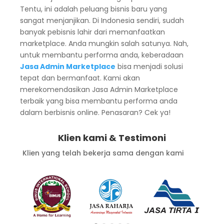
Tentu, ini adalah peluang bisnis baru yang
sangat menjanjikan. Di Indonesia sendiri, sudah
banyak pebisnis lahir dari memanfaatkan
marketplace. Anda mungkin salah satunya. Nah,
untuk membantu performa anda, keberadaan
Jasa Admin Marketplace
bisa menjadi solusi
tepat dan bermanfaat. Kami akan
merekomendasikan Jasa Admin Marketplace
terbaik yang bisa membantu performa anda
dalam berbisnis online. Penasaran? Cek ya!
Klien kami & Testimoni
Klien yang telah bekerja sama dengan kami