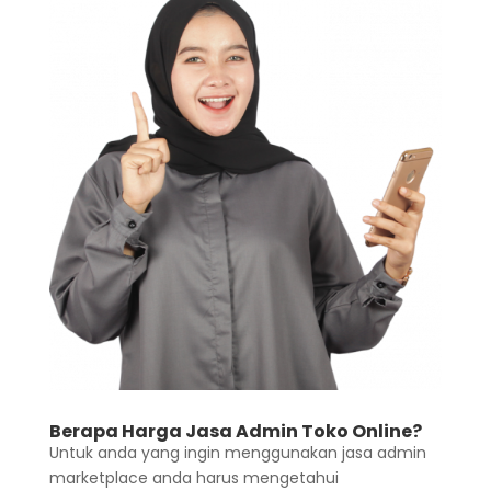
Berapa Harga Jasa Admin Toko Online?
Untuk anda yang ingin menggunakan jasa admin
marketplace anda harus mengetahui