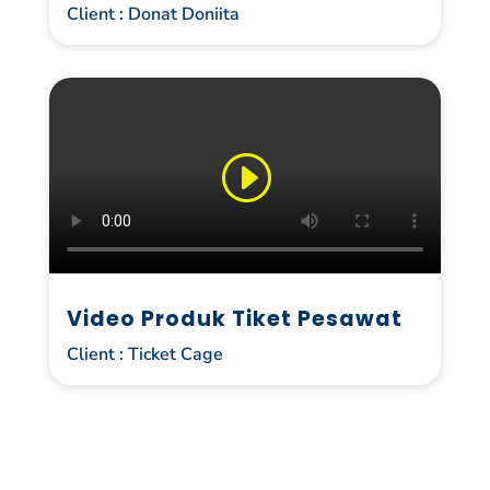
Client : Donat Doniita
Video Produk Tiket Pesawat
Client : Ticket Cage