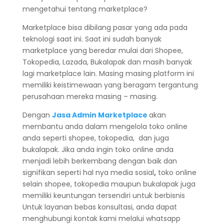
mengetahui tentang marketplace?
Marketplace bisa dibilang pasar yang ada pada
teknologi saat ini. Saat ini sudah banyak
marketplace yang beredar mulai dari Shopee,
Tokopedia, Lazada, Bukalapak dan masih banyak
lagi marketplace lain. Masing masing platform ini
memiliki keistimewaan yang beragam tergantung
perusahaan mereka masing – masing.
Dengan
Jasa Admin Marketplace
akan
membantu anda dalam mengelola toko online
anda seperti shopee, tokopedia, dan juga
bukalapak. Jika anda ingin toko online anda
menjadi lebih berkembang dengan baik dan
signifikan seperti hal nya media sosial
,
toko online
selain shopee, tokopedia maupun bukalapak juga
memiliki keuntungan tersendiri untuk berbisnis
Untuk layanan bebas konsultasi, anda dapat
menghubungi kontak kami melalui whatsapp