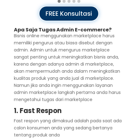
FREE Konsultasi
Apa Saja Tugas Admin E-commerce?
Bisnis online menggunakan marketplace harus
memiliki pengurus atau biasa disebut dengan
admin. Admin untuk mengurus marketplace
sangat penting untuk meningkatkan bisnis anda,
karena dengan adanya admin di marketplace,
akan mempermudah anda dalam meningkatkan
kualitas produk yang anda jual di marketplace.
Namun jika anda ingin menggunakan layanan
admin marketplace langkah pertama anda harus
mengetahui tugas dari marketplace
1. Fast Respon
Fast respon yang dimaksud adalah pada saat ada
calon konsumen anda yang sedang bertanya
tentang produk anda