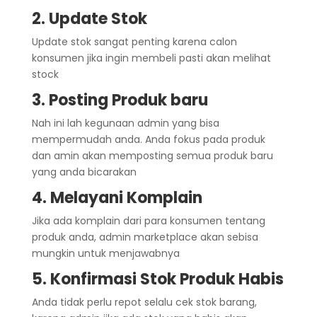
2. Update Stok
Update stok sangat penting karena calon
konsumen jika ingin membeli pasti akan melihat
stock
3. Posting Produk baru
Nah ini lah kegunaan admin yang bisa
mempermudah anda. Anda fokus pada produk
dan amin akan memposting semua produk baru
yang anda bicarakan
4. Melayani Komplain
Jika ada komplain dari para konsumen tentang
produk anda, admin marketplace akan sebisa
mungkin untuk menjawabnya
5. Konfirmasi Stok Produk Habis
Anda tidak perlu repot selalu cek stok barang,