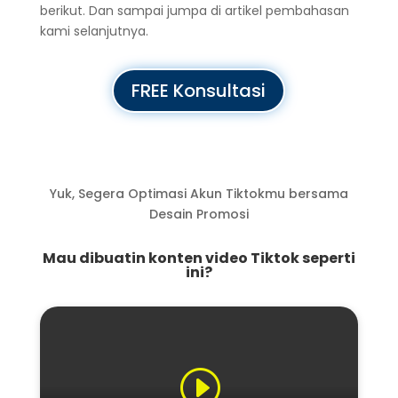
berikut. Dan sampai jumpa di artikel pembahasan
kami selanjutnya.
FREE Konsultasi
Yuk, Segera Optimasi Akun Tiktokmu bersama
Desain Promosi
Mau dibuatin konten video Tiktok seperti
ini?