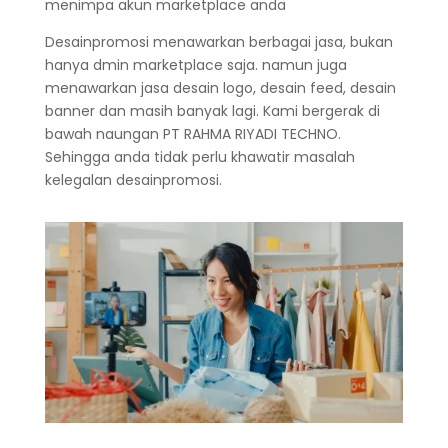
menimpa akun marketplace anda
Desainpromosi menawarkan berbagai jasa, bukan
hanya dmin marketplace saja. namun juga
menawarkan jasa desain logo, desain feed, desain
banner dan masih banyak lagi. Kami bergerak di
bawah naungan PT RAHMA RIYADI TECHNO.
Sehingga anda tidak perlu khawatir masalah
kelegalan desainpromosi.