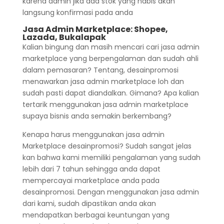
karena admin jika ada stok yang habis akan
langsung konfirmasi pada anda
Jasa Admin Marketplace: Shopee,
Lazada, Bukalapak
Kalian bingung dan masih mencari cari jasa admin
marketplace yang berpengalaman dan sudah ahli
dalam pemasaran? Tentang, desainpromosi
menawarkan jasa admin marketplace loh dan
sudah pasti dapat diandalkan. Gimana? Apa kalian
tertarik menggunakan jasa admin marketplace
supaya bisnis anda semakin berkembang?
Kenapa harus menggunakan jasa admin
Marketplace desainpromosi? Sudah sangat jelas
kan bahwa kami memiliki pengalaman yang sudah
lebih dari 7 tahun sehingga anda dapat
mempercayai marketplace anda pada
desainpromosi. Dengan menggunakan jasa admin
dari kami, sudah dipastikan anda akan
mendapatkan berbagai keuntungan yang