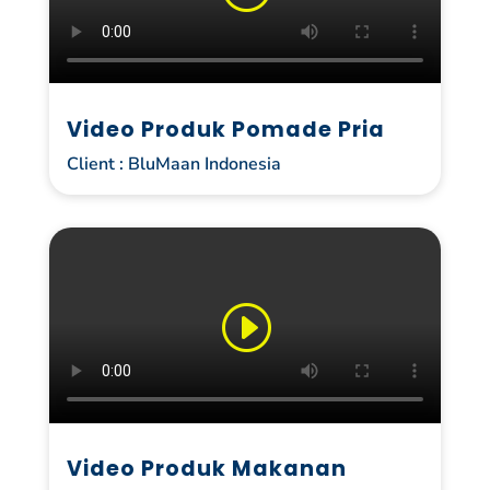
Video Produk Pomade Pria
Client : BluMaan Indonesia
Video Produk Makanan