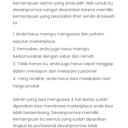
kemampuan admin yang anda pilih. Nah untuk itu
desainpromosi sangat disarankan karena memiliki
kemampuan yang bisa kalian lihat sendiri di bawah
ini
Anda harus mampu menguasai dan paham
seputar marketplace
Kemudian, anda juga harus mampu
berkomunikasi dengan sabar dan ramah
Tidak hanya itu, anda juga harus cepat tanggap
dalam merespon dan melayani customer
Yang terakhir, anda harus bisa melakukan riset
harga produk
Admin yang bisa menguasai 4 hal diatas sudah
dipastikan bisa membawa marketplace anda bisa
lebih berkembang. Desainpromosi memiliki
kemampuan itu semua yang sudah dipastikan
tingkat ke profesional desainpromosi tidak