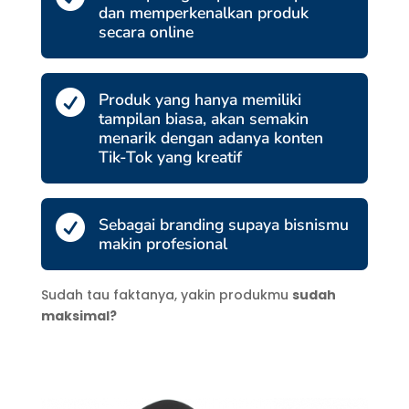
dan memperkenalkan produk
secara online

Produk yang hanya memiliki
tampilan biasa, akan semakin
menarik dengan adanya konten
Tik-Tok yang kreatif

Sebagai branding supaya bisnismu
makin profesional
Sudah tau faktanya, yakin produkmu
sudah
maksimal?