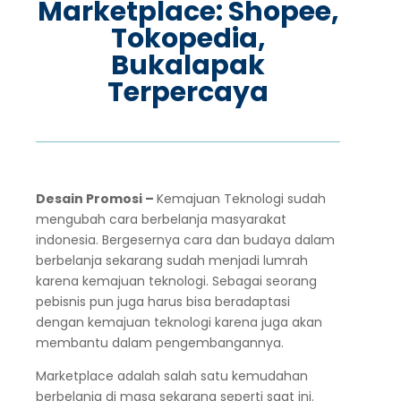
Marketplace: Shopee,
Tokopedia,
Bukalapak
Terpercaya
Desain Promosi –
Kemajuan Teknologi sudah
mengubah cara berbelanja masyarakat
indonesia. Bergesernya cara dan budaya dalam
berbelanja sekarang sudah menjadi lumrah
karena kemajuan teknologi. Sebagai seorang
pebisnis pun juga harus bisa beradaptasi
dengan kemajuan teknologi karena juga akan
membantu dalam pengembangannya.
Marketplace adalah salah satu kemudahan
berbelanja di masa sekarang seperti saat ini.