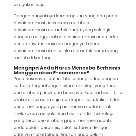
diragukan lagi.
Dengan banyaknya kemampuan yang ada pada
desainpromosi tidak akan membuat
desainpromosi mematok harga yang selangit.
dengan menggunakan desainpromosi anda tidak
perlu khawatir masalah harganya karena
desainpromosi akan selalu mematok harga yang
ramah di kantong.
Mengapa Anda Harus Mencoba Berbisnis
Menggunakan E-commerce?
Pada dasarnya saat ini kita sedang hidup dengan
serba ketergantungan akan teknologi yang terus
berkambang tidak ada habisnya. Saat ini bisnis bisa
dilakukan dimana saja dan kapan saja, kalian tidak
perlu menunggu yang namanya modal untuk
melakukan menjalankan bisnis anda. Teknologi
yang terus berkembang juga mempermudah
anda dalam berbisnis, salah satunya dengan
adanya marketplace. Apakah anda belum