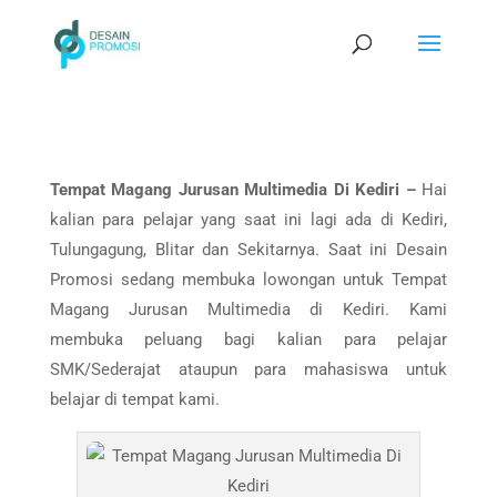
Tempat Magang Jurusan Multimedia Di Kediri –
Hai
kalian para pelajar yang saat ini lagi ada di Kediri,
Tulungagung, Blitar dan Sekitarnya. Saat ini Desain
Promosi sedang membuka lowongan untuk Tempat
Magang Jurusan Multimedia di Kediri. Kami
membuka peluang bagi kalian para pelajar
SMK/Sederajat ataupun para mahasiswa untuk
belajar di tempat kami.