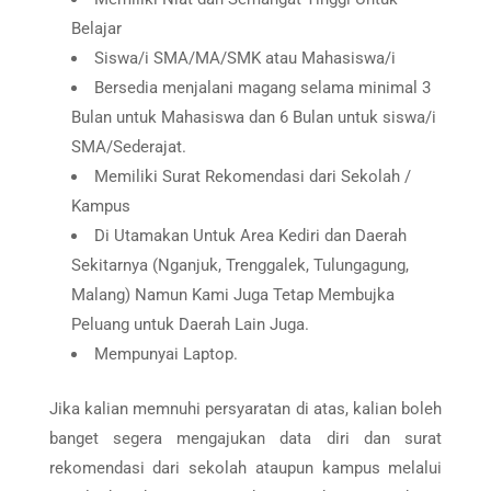
Belajar
Siswa/i SMA/MA/SMK atau Mahasiswa/i
Bersedia menjalani magang selama minimal 3
Bulan untuk Mahasiswa dan 6 Bulan untuk siswa/i
SMA/Sederajat.
Memiliki Surat Rekomendasi dari Sekolah /
Kampus
Di Utamakan Untuk Area Kediri dan Daerah
Sekitarnya (Nganjuk, Trenggalek, Tulungagung,
Malang) Namun Kami Juga Tetap Membujka
Peluang untuk Daerah Lain Juga.
Mempunyai Laptop.
Jika kalian memnuhi persyaratan di atas, kalian boleh
banget segera mengajukan data diri dan surat
rekomendasi dari sekolah ataupun kampus melalui