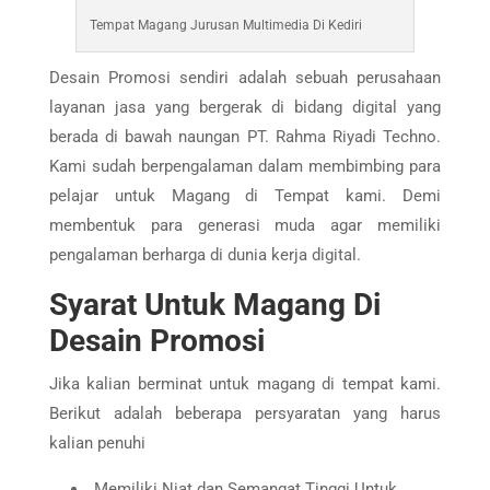
Tempat Magang Jurusan Multimedia Di Kediri
Desain Promosi sendiri adalah sebuah perusahaan
layanan jasa yang bergerak di bidang digital yang
berada di bawah naungan PT. Rahma Riyadi Techno.
Kami sudah berpengalaman dalam membimbing para
pelajar untuk Magang di Tempat kami. Demi
membentuk para generasi muda agar memiliki
pengalaman berharga di dunia kerja digital.
Syarat Untuk Magang Di
Desain Promosi
Jika kalian berminat untuk magang di tempat kami.
Berikut adalah beberapa persyaratan yang harus
kalian penuhi
Memiliki Niat dan Semangat Tinggi Untuk