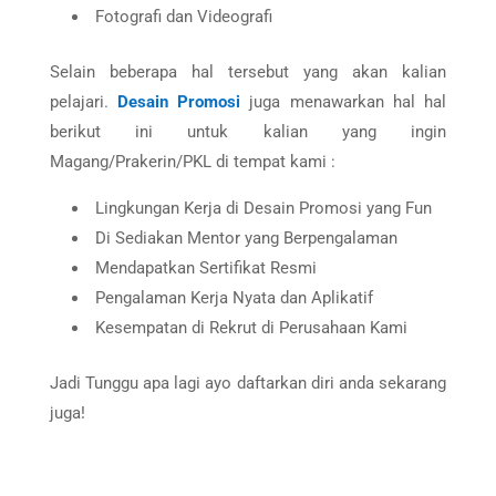
Fotografi dan Videografi
Selain beberapa hal tersebut yang akan kalian
pelajari.
Desain Promosi
juga menawarkan hal hal
berikut ini untuk kalian yang ingin
Magang/Prakerin/PKL di tempat kami :
Lingkungan Kerja di Desain Promosi yang Fun
Di Sediakan Mentor yang Berpengalaman
Mendapatkan Sertifikat Resmi
Pengalaman Kerja Nyata dan Aplikatif
Kesempatan di Rekrut di Perusahaan Kami
Jadi Tunggu apa lagi ayo daftarkan diri anda sekarang
juga!