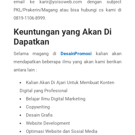
email ke karir@yoisoweb.com dengan subject
PKL/Prakerin/Magang atau bisa hubungi cs kami di
0819-1106-8999.
Keuntungan yang Akan Di
Dapatkan
Selama magang di
DesainPromosi
kalian akan
mendapatkan beberapa ilmu yang akan kami berikan
antara lain :
Kalian Akan Di Ajari Untuk Membuat Konten
Digital yang Profesional
Belajar Ilmu Digital Marketing
Copywriting
Desain Grafis
Website Development
Optimasi Website dan Sosial Media