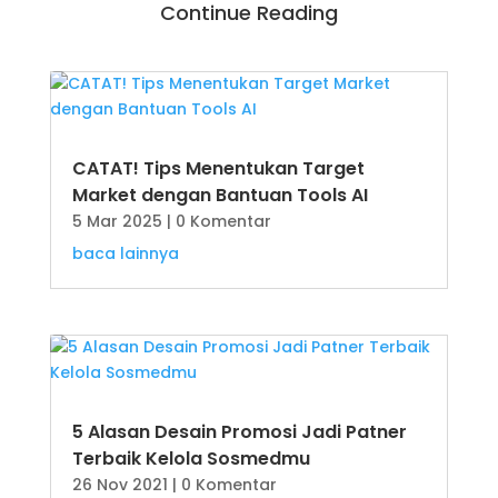
Continue Reading
CATAT! Tips Menentukan Target
Market dengan Bantuan Tools AI
5 Mar 2025
| 0 Komentar
baca lainnya
5 Alasan Desain Promosi Jadi Patner
Terbaik Kelola Sosmedmu
26 Nov 2021
| 0 Komentar