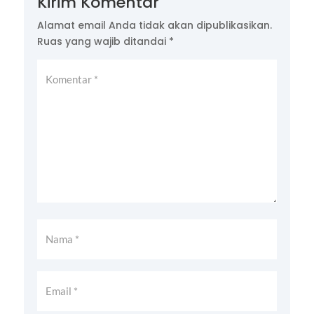
Kirim Komentar
Alamat email Anda tidak akan dipublikasikan.
Ruas yang wajib ditandai
*