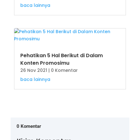
baca lainnya
Pehatikan 5 Hal Berikut di Dalam
Konten Promosimu
26 Nov 2021
| 0 Komentar
baca lainnya
0 Komentar