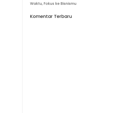
Waktu, Fokus ke Bisnismu
Komentar Terbaru