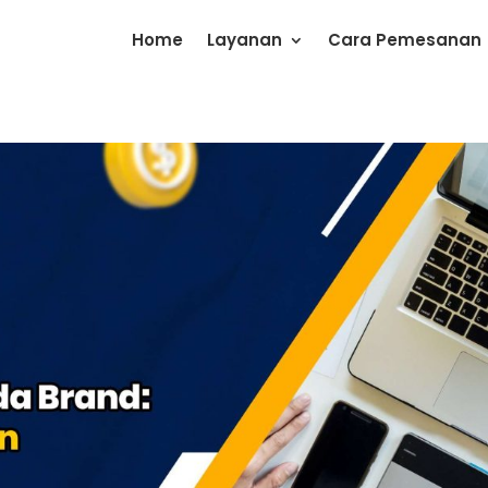
Home
Layanan
Cara Pemesanan