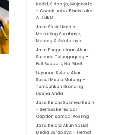
Kediri, Sidoarjo, Mojokerto
– Cocok untuk Bisnis Lokal
& UMKM
Jasa Sosial Media
Marketing Surabaya,
Malang & Sekitarnya
Jasa Pengelolaan Akun
Sosmed Tulungagung –
Full Support, No Ribet
Layanan Kelola Akun
Sosial Media Malang –
Tumbuhkan Branding
Usaha Anda
Jasa Kelola Sosmed Kediri
– Semua Beres dari
Caption sampai Posting
Jasa Kelola Akun Sosial
Media Surabaya – Hemat