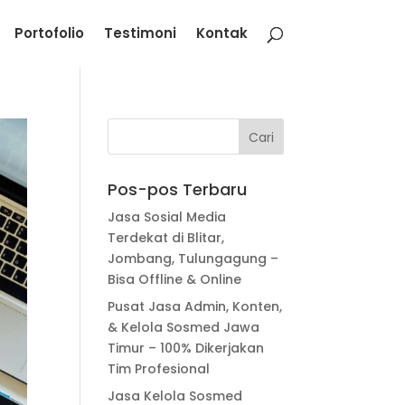
Portofolio
Testimoni
Kontak
Pos-pos Terbaru
Jasa Sosial Media
Terdekat di Blitar,
Jombang, Tulungagung –
Bisa Offline & Online
Pusat Jasa Admin, Konten,
& Kelola Sosmed Jawa
Timur – 100% Dikerjakan
Tim Profesional
Jasa Kelola Sosmed