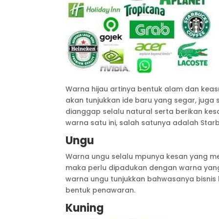
Warna hijau artinya bentuk alam dan keas
akan tunjukkan ide baru yang segar, juga
dianggap selalu natural serta berikan kes
warna satu ini, salah satunya adalah Star
Ungu
Warna ungu selalu mpunya kesan yang mew
maka perlu dipadukan dengan warna yang l
warna ungu tunjukkan bahwasanya bisnis 
bentuk penawaran.
Kuning