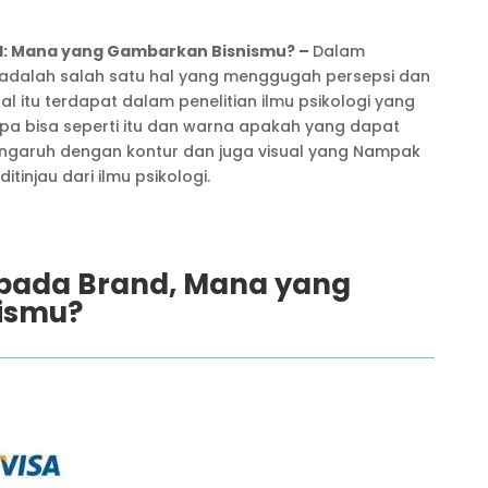
nd: Mana yang Gambarkan Bisnismu? –
Dalam
a adalah salah satu hal yang menggugah persepsi dan
l itu terdapat dalam penelitian ilmu psikologi yang
pa bisa seperti itu dan warna apakah yang dapat
engaruh dengan kontur dan juga visual yang Nampak
itinjau dari ilmu psikologi.
 pada Brand, Mana yang
ismu?