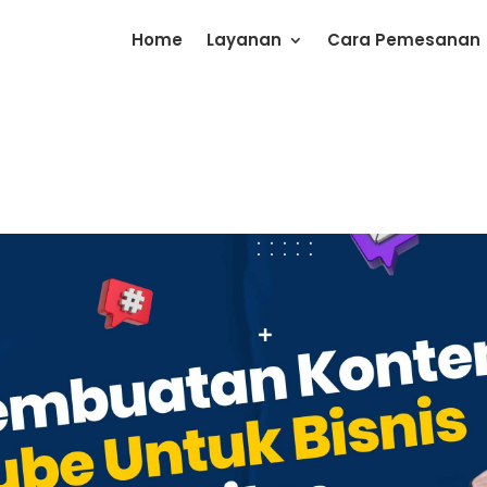
Home
Layanan
Cara Pemesanan