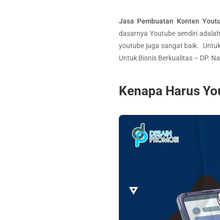
Jasa Pembuatan Konten Youtu
dasarnya Youtube sendiri adala
youtube juga sangat baik. Unt
Untuk Bisnis Berkualitas – DP. 
Kenapa Harus Yo