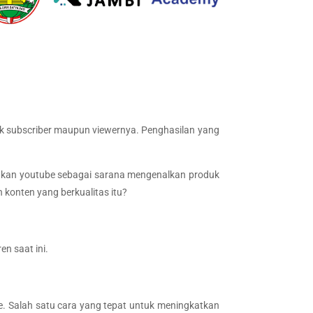
yak subscriber maupun viewernya. Penghasilan yang
nakan youtube sebagai sarana mengenalkan produk
 konten yang berkualitas itu?
n saat ini.
. Salah satu cara yang tepat untuk meningkatkan