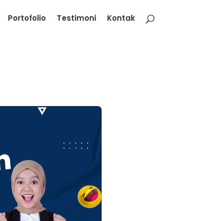
Portofolio
Testimoni
Kontak