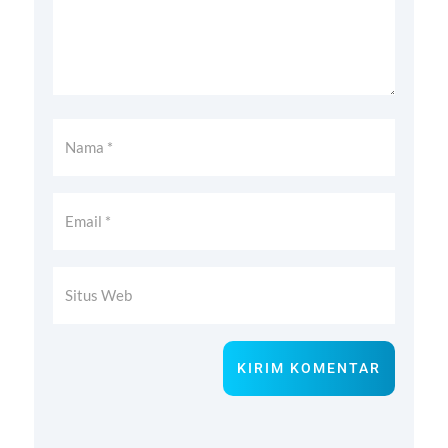
KIRIM KOMENTAR