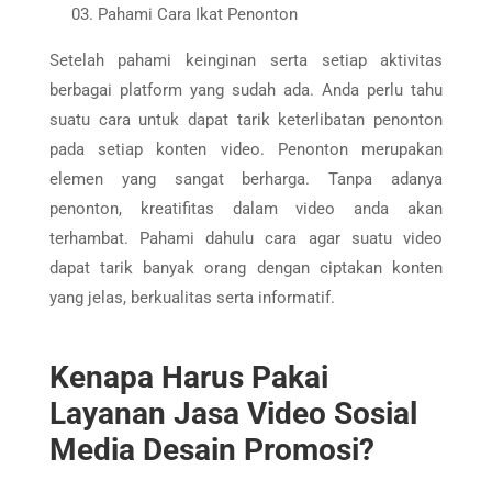
Pahami Cara Ikat Penonton
Setelah pahami keinginan serta setiap aktivitas
berbagai platform yang sudah ada. Anda perlu tahu
suatu cara untuk dapat tarik keterlibatan penonton
pada setiap konten video. Penonton merupakan
elemen yang sangat berharga. Tanpa adanya
penonton, kreatifitas dalam video anda akan
terhambat. Pahami dahulu cara agar suatu video
dapat tarik banyak orang dengan ciptakan konten
yang jelas, berkualitas serta informatif.
Kenapa Harus Pakai
Layanan Jasa Video Sosial
Media Desain Promosi?