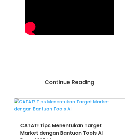
Continue Reading
CATAT! Tips Menentukan Target
Market dengan Bantuan Tools AI