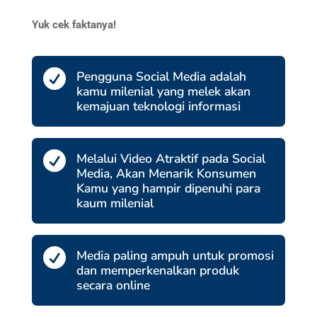
Yuk cek faktanya!

Pengguna Social Media adalah
kamu milenial yang melek akan
kemajuan teknologi informasi

Melalui Video Atraktif pada Social
Media, Akan Menarik Konsumen
Kamu yang hampir dipenuhi para
kaum milenial

Media paling ampuh untuk promosi
dan memperkenalkan produk
secara online