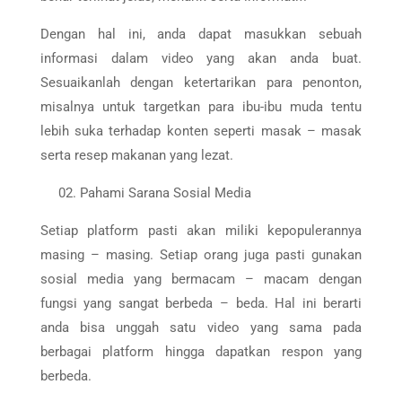
Dengan hal ini, anda dapat masukkan sebuah
informasi dalam video yang akan anda buat.
Sesuaikanlah dengan ketertarikan para penonton,
misalnya untuk targetkan para ibu-ibu muda tentu
lebih suka terhadap konten seperti masak – masak
serta resep makanan yang lezat.
Pahami Sarana Sosial Media
Setiap platform pasti akan miliki kepopulerannya
masing – masing. Setiap orang juga pasti gunakan
sosial media yang bermacam – macam dengan
fungsi yang sangat berbeda – beda. Hal ini berarti
anda bisa unggah satu video yang sama pada
berbagai platform hingga dapatkan respon yang
berbeda.