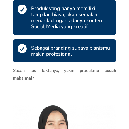

Produk yang hanya memiliki
tampilan biasa, akan semakin
menarik dengan adanya konten
Social Media yang kreatif

Sebagai branding supaya bisnismu
makin profesional
Sudah tau faktanya, yakin produkmu
sudah
maksimal?