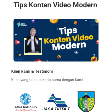
Tips Konten Video Modern
Klien kami & Testimoni
Klien yang telah bekerja sama dengan kami