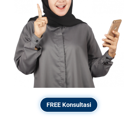
FREE Konsultasi