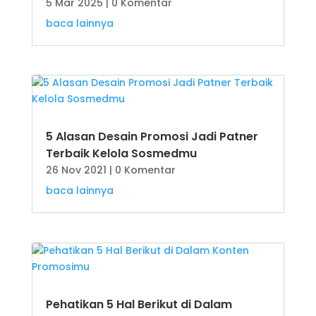
5 Mar 2025
| 0 Komentar
baca lainnya
5 Alasan Desain Promosi Jadi Patner
Terbaik Kelola Sosmedmu
26 Nov 2021
| 0 Komentar
baca lainnya
Pehatikan 5 Hal Berikut di Dalam