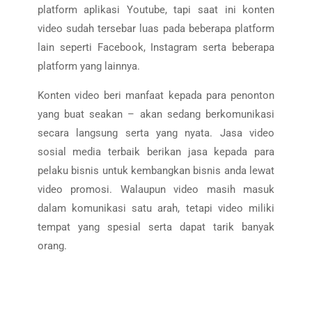
platform aplikasi Youtube, tapi saat ini konten
video sudah tersebar luas pada beberapa platform
lain seperti Facebook, Instagram serta beberapa
platform yang lainnya.
Konten video beri manfaat kepada para penonton
yang buat seakan – akan sedang berkomunikasi
secara langsung serta yang nyata. Jasa video
sosial media terbaik berikan jasa kepada para
pelaku bisnis untuk kembangkan bisnis anda lewat
video promosi. Walaupun video masih masuk
dalam komunikasi satu arah, tetapi video miliki
tempat yang spesial serta dapat tarik banyak
orang.