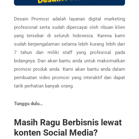
Desain Promosi adalah layanan digital marketing
profesional serta sudah dipercayai oleh ribuan klien
yang tersebar di seluruh Indonesia. Karena kami
sudah berpengalaman selama lebih kurang lebih dari
7 tahun dan miliki staff yang profesioal pada
bidangnya. Dan akan bantu anda untuk maksimalkan
promosi produk anda. Kami akan bantu anda dalam
pembuatan video promosi yang interaktif dan dapat
tarik perhatian banyak orang.
Tunggu dulu…
Masih Ragu Berbisnis lewat
konten Social Media?