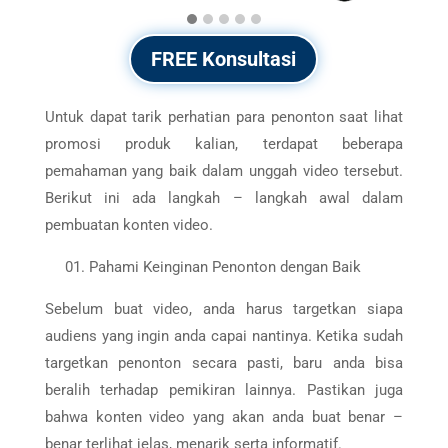
FREE Konsultasi
Untuk dapat tarik perhatian para penonton saat lihat
promosi produk kalian, terdapat beberapa
pemahaman yang baik dalam unggah video tersebut.
Berikut ini ada langkah – langkah awal dalam
pembuatan konten video.
Pahami Keinginan Penonton dengan Baik
Sebelum buat video, anda harus targetkan siapa
audiens yang ingin anda capai nantinya. Ketika sudah
targetkan penonton secara pasti, baru anda bisa
beralih terhadap pemikiran lainnya. Pastikan juga
bahwa konten video yang akan anda buat benar –
benar terlihat jelas, menarik serta informatif.