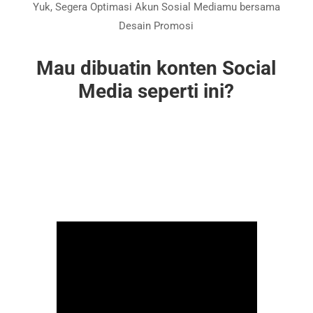
Yuk, Segera Optimasi Akun Sosial Mediamu bersama
Desain Promosi
Mau dibuatin konten Social
Media seperti ini?