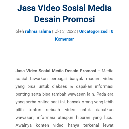
Jasa Video Sosial Media
Desain Promosi
oleh
rahma rahma
|
Okt 3, 2022
|
Uncategorized
|
0
Komentar
Jasa Video Sosial Media Desain Promosi –
Media
sosial tawarkan berbagai banyak macam video
yang bisa untuk diakses & dapakan informasi
penting serta bisa tambah wawasan lain. Pada era
yang serba online saat ini, banyak orang yang lebih
pilih tonton sebuah video untuk dapatkan
wawasan, informasi ataupun hiburan yang lucu.
Awalnya konten video hanya terkenal lewat