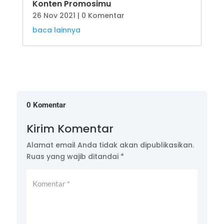
Konten Promosimu
26 Nov 2021
| 0 Komentar
baca lainnya
0 Komentar
Kirim Komentar
Alamat email Anda tidak akan dipublikasikan.
Ruas yang wajib ditandai
*