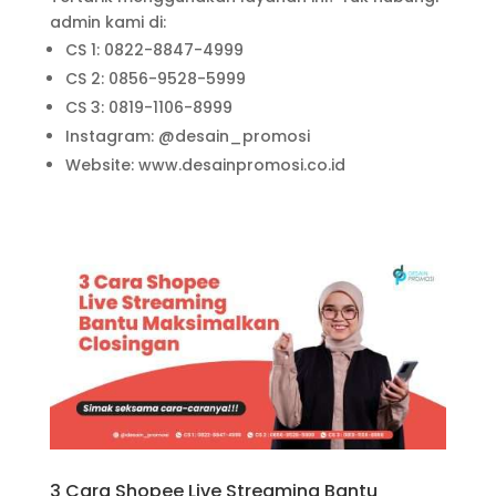
admin kami di:
CS 1: 0822-8847-4999
CS 2: 0856-9528-5999
CS 3: 0819-1106-8999
Instagram: @desain_promosi
Website: www.desainpromosi.co.id
3 Cara Shopee Live Streaming Bantu