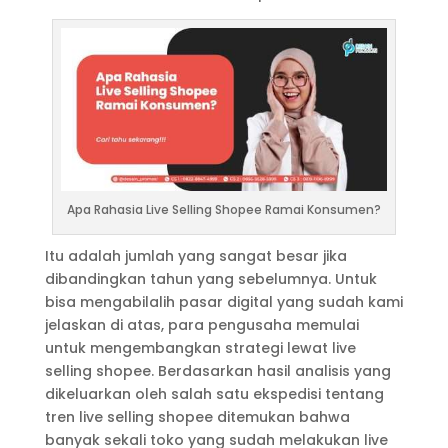
Apa Rahasia Live Selling Shopee Ramai Konsumen?
Itu adalah jumlah yang sangat besar jika
dibandingkan tahun yang sebelumnya. Untuk
bisa mengabilalih pasar digital yang sudah kami
jelaskan di atas, para pengusaha memulai
untuk mengembangkan strategi lewat live
selling shopee. Berdasarkan hasil analisis yang
dikeluarkan oleh salah satu ekspedisi tentang
tren live selling shopee ditemukan bahwa
banyak sekali toko yang sudah melakukan live