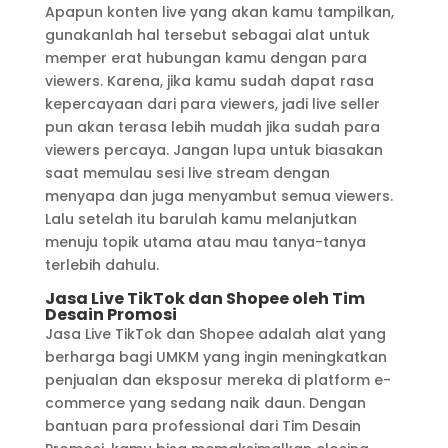
Apapun konten live yang akan kamu tampilkan,
gunakanlah hal tersebut sebagai alat untuk
memper erat hubungan kamu dengan para
viewers. Karena, jika kamu sudah dapat rasa
kepercayaan dari para viewers, jadi live seller
pun akan terasa lebih mudah jika sudah para
viewers percaya. Jangan lupa untuk biasakan
saat memulau sesi live stream dengan
menyapa dan juga menyambut semua viewers.
Lalu setelah itu barulah kamu melanjutkan
menuju topik utama atau mau tanya-tanya
terlebih dahulu.
Jasa Live TikTok dan Shopee oleh Tim
Desain Promosi
Jasa Live TikTok dan Shopee adalah alat yang
berharga bagi UMKM yang ingin meningkatkan
penjualan dan eksposur mereka di platform e-
commerce yang sedang naik daun. Dengan
bantuan para professional dari Tim Desain