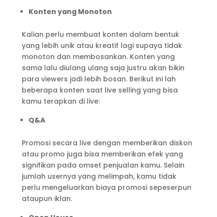
Konten yang Monoton
Kalian perlu membuat konten dalam bentuk
yang lebih unik atau kreatif lagi supaya tidak
monoton dan membosankan. Konten yang
sama lalu diulang ulang saja justru akan bikin
para viewers jadi lebih bosan. Berikut ini lah
beberapa konten saat live selling yang bisa
kamu terapkan di live:
Q&A
Promosi secara live dengan memberikan diskon
atau promo juga bisa memberikan efek yang
signifikan pada omset penjualan kamu. Selain
jumlah usernya yang melimpah, kamu tidak
perlu mengeluarkan biaya promosi sepeserpun
ataupun iklan.