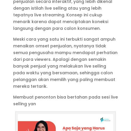
penjualan secara interaktif, yang lebih dikenal
dengan istilah live selling atau yang lebih
tepatnya live streaming. Konsep ini cukup
menarik karena dapat menciptakan koneksi
langsung dengan para calon konsumen.
Meski cara yang satu ini terbukti sangat ampuh
menaikan omset penjualan, nyatanya tidak
semua pengusaha mampu mendapat perhatian
dari para viewers. Apalagi dengan semakin
banyak penjual yang melakukan live selling
pada waktu yang bersamaan, sehingga calon
pelanggan akan memilih yang paling membuat
mereka tertarik.
Membuat penonton bisa bertahan pada sesi live
selling yan