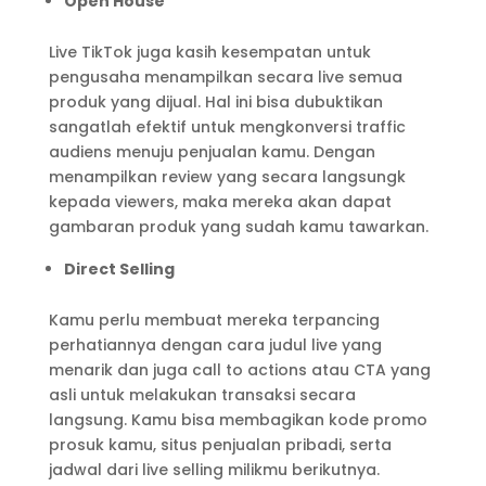
Open House
Live TikTok juga kasih kesempatan untuk
pengusaha menampilkan secara live semua
produk yang dijual. Hal ini bisa dubuktikan
sangatlah efektif untuk mengkonversi traffic
audiens menuju penjualan kamu. Dengan
menampilkan review yang secara langsungk
kepada viewers, maka mereka akan dapat
gambaran produk yang sudah kamu tawarkan.
Direct Selling
Kamu perlu membuat mereka terpancing
perhatiannya dengan cara judul live yang
menarik dan juga call to actions atau CTA yang
asli untuk melakukan transaksi secara
langsung. Kamu bisa membagikan kode promo
prosuk kamu, situs penjualan pribadi, serta
jadwal dari live selling milikmu berikutnya.