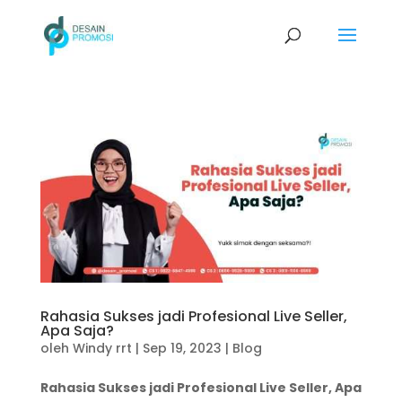
Rahasia Sukses jadi Profesional Live Seller,
Apa Saja?
oleh
Windy rrt
|
Sep 19, 2023
|
Blog
Rahasia Sukses jadi Profesional Live Seller, Apa