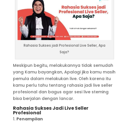
Rahasia Sukses jadi Profesional Live Seller, Apa
Saja?
Meskipun begitu, melakukannya tidak semudah
yang Kamu bayangkan, Apalagi jika kamu masih
pemula dalam melakukan live. Oleh karena itu
kamu perlu tahu tentang rahasia jadi live seller
profesional dan bagus agar sesi live steming
bisa berjalan dengan lancar.
Rahasia Sukses Jadi Live Seller
Profesional
Penampilan