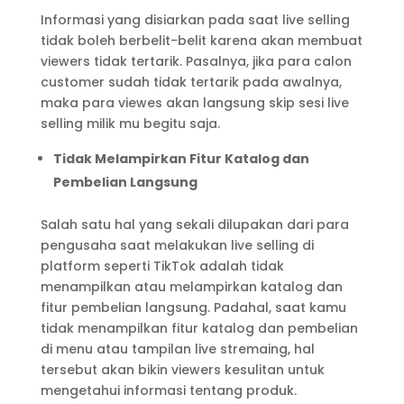
Informasi yang disiarkan pada saat live selling
tidak boleh berbelit-belit karena akan membuat
viewers tidak tertarik. Pasalnya, jika para calon
customer sudah tidak tertarik pada awalnya,
maka para viewes akan langsung skip sesi live
selling milik mu begitu saja.
Tidak Melampirkan Fitur Katalog dan
Pembelian Langsung
Salah satu hal yang sekali dilupakan dari para
pengusaha saat melakukan live selling di
platform seperti TikTok adalah tidak
menampilkan atau melampirkan katalog dan
fitur pembelian langsung. Padahal, saat kamu
tidak menampilkan fitur katalog dan pembelian
di menu atau tampilan live stremaing, hal
tersebut akan bikin viewers kesulitan untuk
mengetahui informasi tentang produk.