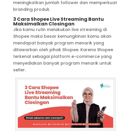
meningkatkan jumlah follower dan memperkuat
branding produk.
3 Cara Shopee Live Streaming Bantu
Maksimalkan Closingan
Jika kamu rutin melakukan live streaming di
Shopee maka besar kemungkinan kamu akan
mendapat banyak program menarik yang
ditawarkan oleh pihak Shopee. Karena Shopee
terkenal sebagai platform e-commerce yang
menyediakan banyak program menarik untuk
seller.