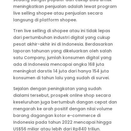
meningkatkan penjualan adalah lewat program
live selling shopee atau penjualan secara
langsung di platform shopee.
Tren live selling di shopee atau ini tidak lepas
dari pertumbuhan industri digital yang cukup
pesat akhir-akhir ini di Indonesia. Berdasarkan
laporan tahunan yang dikeluarkan oleh salah
satu Company, jumlah konsumen digital yang
ada di Indonesia mencapai angka 168 juta
meningkat darstis 14 juta dari hanya 154 juta
konsumen di tahun lalu yang sudah di survei.
Sejalan dengan peningkatan yang sudah
dialami tersebut, prospek online shop secara
keseluruhan juga bertumbuh dangan cepat dan
mengarah ke arah positif dengan nilai volume
barang dagangan kotor e-commerce di
Indonesia pada tahun 2022 mencapai hingga
US$56 miliar atau lebih dari Rp840 triliun.