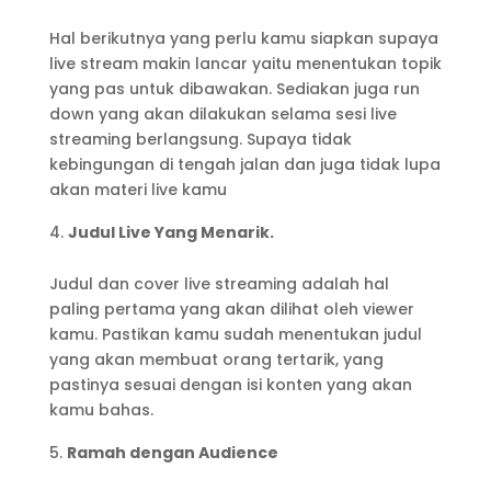
Hal berikutnya yang perlu kamu siapkan supaya
live stream makin lancar yaitu menentukan topik
yang pas untuk dibawakan. Sediakan juga run
down yang akan dilakukan selama sesi live
streaming berlangsung. Supaya tidak
kebingungan di tengah jalan dan juga tidak lupa
akan materi live kamu
Judul Live Yang Menarik.
Judul dan cover live streaming adalah hal
paling pertama yang akan dilihat oleh viewer
kamu. Pastikan kamu sudah menentukan judul
yang akan membuat orang tertarik, yang
pastinya sesuai dengan isi konten yang akan
kamu bahas.
Ramah dengan Audience