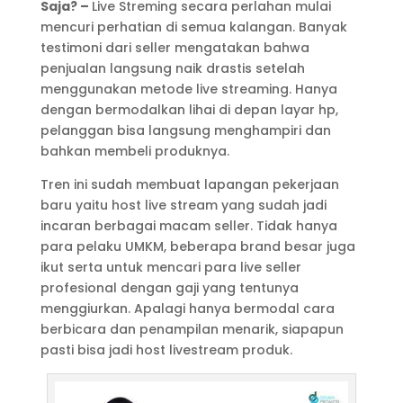
Saja? –
Live Streming secara perlahan mulai
mencuri perhatian di semua kalangan. Banyak
testimoni dari seller mengatakan bahwa
penjualan langsung naik drastis setelah
menggunakan metode live streaming. Hanya
dengan bermodalkan lihai di depan layar hp,
pelanggan bisa langsung menghampiri dan
bahkan membeli produknya.
Tren ini sudah membuat lapangan pekerjaan
baru yaitu host live stream yang sudah jadi
incaran berbagai macam seller. Tidak hanya
para pelaku UMKM, beberapa brand besar juga
ikut serta untuk mencari para live seller
profesional dengan gaji yang tentunya
menggiurkan. Apalagi hanya bermodal cara
berbicara dan penampilan menarik, siapapun
pasti bisa jadi host livestream produk.