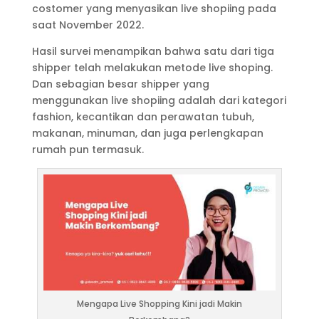
costomer yang menyasikan live shopiing pada
saat November 2022.
Hasil survei menampikan bahwa satu dari tiga
shipper telah melakukan metode live shoping.
Dan sebagian besar shipper yang
menggunakan live shopiing adalah dari kategori
fashion, kecantikan dan perawatan tubuh,
makanan, minuman, dan juga perlengkapan
rumah pun termasuk.
Mengapa Live Shopping Kini jadi Makin