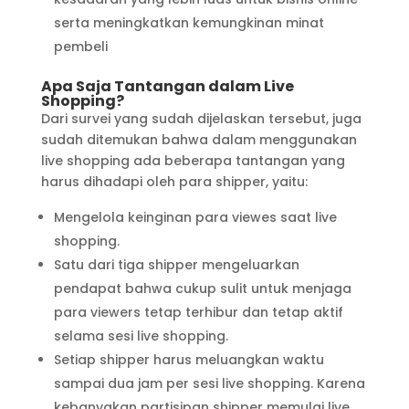
serta meningkatkan kemungkinan minat
pembeli
Apa Saja Tantangan dalam Live
Shopping?
Dari survei yang sudah dijelaskan tersebut, juga
sudah ditemukan bahwa dalam menggunakan
live shopping ada beberapa tantangan yang
harus dihadapi oleh para shipper, yaitu:
Mengelola keinginan para viewes saat live
shopping.
Satu dari tiga shipper mengeluarkan
pendapat bahwa cukup sulit untuk menjaga
para viewers tetap terhibur dan tetap aktif
selama sesi live shopping.
Setiap shipper harus meluangkan waktu
sampai dua jam per sesi live shopping. Karena
kebanyakan partisipan shipper memulai live