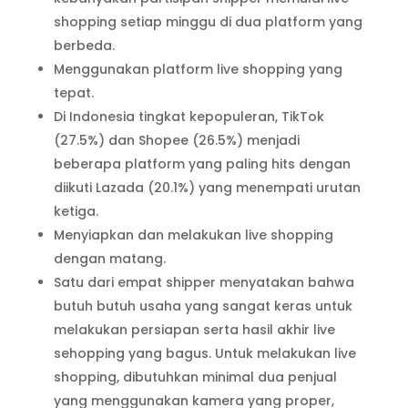
shopping setiap minggu di dua platform yang
berbeda.
Menggunakan platform live shopping yang
tepat.
Di Indonesia tingkat kepopuleran, TikTok
(27.5%) dan Shopee (26.5%) menjadi
beberapa platform yang paling hits dengan
diikuti Lazada (20.1%) yang menempati urutan
ketiga.
Menyiapkan dan melakukan live shopping
dengan matang.
Satu dari empat shipper menyatakan bahwa
butuh butuh usaha yang sangat keras untuk
melakukan persiapan serta hasil akhir live
sehopping yang bagus. Untuk melakukan live
shopping, dibutuhkan minimal dua penjual
yang menggunakan kamera yang proper,