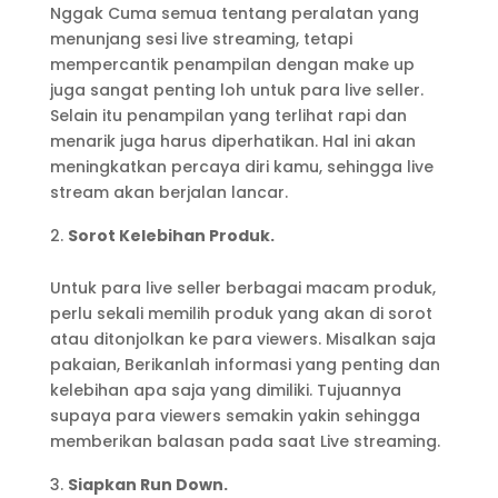
Nggak Cuma semua tentang peralatan yang
menunjang sesi live streaming, tetapi
mempercantik penampilan dengan make up
juga sangat penting loh untuk para live seller.
Selain itu penampilan yang terlihat rapi dan
menarik juga harus diperhatikan. Hal ini akan
meningkatkan percaya diri kamu, sehingga live
stream akan berjalan lancar.
Sorot Kelebihan Produk.
Untuk para live seller berbagai macam produk,
perlu sekali memilih produk yang akan di sorot
atau ditonjolkan ke para viewers. Misalkan saja
pakaian, Berikanlah informasi yang penting dan
kelebihan apa saja yang dimiliki. Tujuannya
supaya para viewers semakin yakin sehingga
memberikan balasan pada saat Live streaming.
Siapkan Run Down.