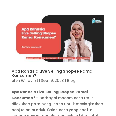
Apa Rahasia Live Selling Shopee Ramai
Konsumen?
oleh
Windy rrt
|
Sep 19, 2023
|
Blog
Apa Rahasia Live Selling Shopee Ramai
Konsumen? –
Berbagai macam cara terus
dilakukan para pengusaha untuk meningkatkan
penjualan produk. Salah cara yang saat ini
sedang sangat populer dan cukup bisa untuk