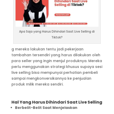
Apa Saja yang Harus Dihindari Saat Live Selling di
Tiktok?
g mereka lakukan tentu jadi pekerjaan
tambahan tersendiri yang harus dilakukan oleh
para seller yang ingin menjul produknya. Mereka
perlu menggunakan strategi khusus supaya sesi
live selling bisa mempunyai perhatian pembeli
sampai mengkonversikannya ke penjualan
produk milik mereka sendiri.
Hal Yang Harus Dihindari Saat Live Selling
Berbelit-Belit Saat Menjelaskan