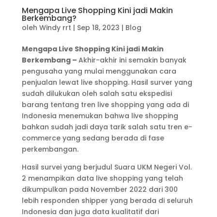
Mengapa Live Shopping Kini jadi Makin
Berkembang?
oleh
Windy rrt
|
Sep 18, 2023
|
Blog
Mengapa Live Shopping Kini jadi Makin
Berkembang –
Akhir-akhir ini semakin banyak
pengusaha yang mulai menggunakan cara
penjualan lewat live shopping. Hasil surver yang
sudah dilukukan oleh salah satu ekspedisi
barang tentang tren live shopping yang ada di
Indonesia menemukan bahwa live shopping
bahkan sudah jadi daya tarik salah satu tren e-
commerce yang sedang berada di fase
perkembangan.
Hasil survei yang berjudul Suara UKM Negeri Vol.
2 menampikan data live shopping yang telah
dikumpulkan pada November 2022 dari 300
lebih responden shipper yang berada di seluruh
Indonesia dan juga data kualitatif dari