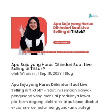
Apa Saja yang Harus Dihindari Saat Live
Selling di Tiktok?
oleh
Windy rrt
|
Sep 18, 2023
|
Blog
Apa Saja yang Harus Diihindari Saat Live
Selling di Tiktok? –
Saat ini semakin banyak
pengusaha yang menjual produknya lewat
platform dagang elektronik atau biasa disebut
e-commerce mulai menggunakan strategi