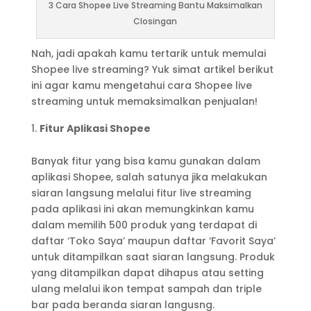
3 Cara Shopee Live Streaming Bantu Maksimalkan
Closingan
Nah, jadi apakah kamu tertarik untuk memulai
Shopee live streaming? Yuk simat artikel berikut
ini agar kamu mengetahui cara Shopee live
streaming untuk memaksimalkan penjualan!
Fitur Aplikasi Shopee
Banyak fitur yang bisa kamu gunakan dalam
aplikasi Shopee, salah satunya jika melakukan
siaran langsung melalui fitur live streaming
pada aplikasi ini akan memungkinkan kamu
dalam memilih 500 produk yang terdapat di
daftar ‘Toko Saya’ maupun daftar ‘Favorit Saya’
untuk ditampilkan saat siaran langsung. Produk
yang ditampilkan dapat dihapus atau setting
ulang melalui ikon tempat sampah dan triple
bar pada beranda siaran langusng.