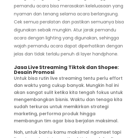
pemandu acara bisa merasakan keleluasaan yang
nyaman dan tenang selama acara berlangsung.
Cek semua peralatan dan pastikan semuanya bisa
digunakan sebaik mungkin. Atur jarak pemandu
acara dengan lighting yang digunakan, sehingga
wajah pemandu acara dapat diperhatikan dengan
jelas dan tidak terlalu penuh di layer handphone.
Jasa Live Streaming Tiktok dan Shopee:
Desain Promosi
Untuk bisa rutin live streaming tentu perlu effort
dan waktu yang cukup banyak. Mungkin hal ini
akan sangat sulit ketika kita tengah fokus untuk
mengembangkan bisnis. Waktu dan tenaga kita
sudah terkuras untuk memikirkan strategi
marketing, performa produk hingga
membangun tim agar bisa berjalan maksimal.
Nah, untuk bantu kamu maksimal ngomset tapi