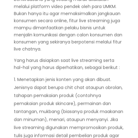
melalui platform video pendek oleh para UMKM.
Bukan hanya itu agar memaksimalkan jangkauan
konsumen secara online, fitur live streaming juga
mampu dimanfaatkan pelaku bisnis untuk
menjalin komunikasi dengan calon konsumen dan
konsumen yang sekiranya berpotensi melalui fitur
live chatnya.
Yang harus disiapkan saat live streaming serta
hal-hal yang harus diperhatikan, sebagai berikut :
Menetapkan jenis konten yang akan dibuat.
Jenisnya dapat berupa chit chat ataupun obrolan,
tahapan pemakaian produk (contohnya
pemakaian produk skincare), permainan dan
tantangan, mukbang (biasanya produk maakanan
dan minuman), menari, ataupun menyanyi. Jika
live streaming digunakan mempromosikan produk,
tulis juga informasi detail pembelian produk agar