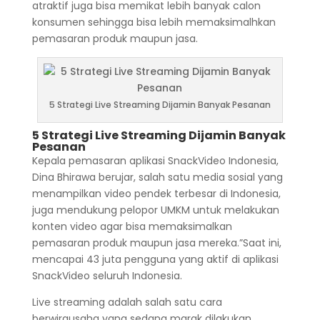
atraktif juga bisa memikat lebih banyak calon
konsumen sehingga bisa lebih memaksimalhkan
pemasaran produk maupun jasa.
5 Strategi Live Streaming Dijamin Banyak Pesanan
5 Strategi Live Streaming Dijamin Banyak
Pesanan
Kepala pemasaran aplikasi SnackVideo Indonesia,
Dina Bhirawa berujar, salah satu media sosial yang
menampilkan video pendek terbesar di Indonesia,
juga mendukung pelopor UMKM untuk melakukan
konten video agar bisa memaksimalkan
pemasaran produk maupun jasa mereka.”Saat ini,
mencapai 43 juta pengguna yang aktif di aplikasi
SnackVideo seluruh Indonesia.
Live streaming adalah salah satu cara
berwirausaha yang sedang marak dilakukan