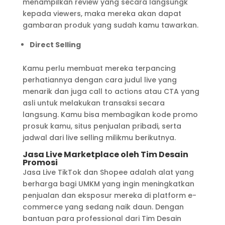
menampilkan review yang secara langsungk
kepada viewers, maka mereka akan dapat
gambaran produk yang sudah kamu tawarkan.
Direct Selling
Kamu perlu membuat mereka terpancing
perhatiannya dengan cara judul live yang
menarik dan juga call to actions atau CTA yang
asli untuk melakukan transaksi secara
langsung. Kamu bisa membagikan kode promo
prosuk kamu, situs penjualan pribadi, serta
jadwal dari live selling milikmu berikutnya.
Jasa Live Marketplace oleh Tim Desain
Promosi
Jasa Live TikTok dan Shopee adalah alat yang
berharga bagi UMKM yang ingin meningkatkan
penjualan dan eksposur mereka di platform e-
commerce yang sedang naik daun. Dengan
bantuan para professional dari Tim Desain