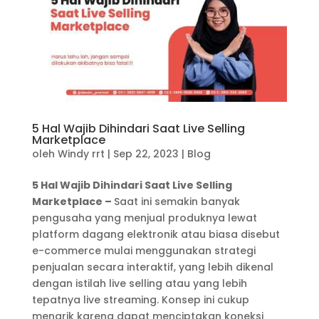
5 Hal Wajib Dihindari Saat Live Selling
Marketplace
oleh
Windy rrt
|
Sep 22, 2023
|
Blog
5 Hal Wajib Dihindari Saat Live Selling
Marketplace
–
Saat ini semakin banyak
pengusaha yang menjual produknya lewat
platform dagang elektronik atau biasa disebut
e-commerce mulai menggunakan strategi
penjualan secara interaktif, yang lebih dikenal
dengan istilah live selling atau yang lebih
tepatnya live streaming. Konsep ini cukup
menarik karena dapat menciptakan koneksi