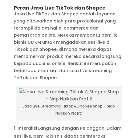
Peran Jasa Live TikTok dan Shopee
Jasa Live TikTok dan Shopee adalah layanan
yang ditawarkan oleh para profesional yang
terampil dalam hal e-commerce dan
pemasaran online. Mereka membantu pemilik
bisnis UMKM untuk mengadakan sesi live di
TikTok dan Shopee, di mana mereka dapat
memamerkan produk mereka secara langsung
kepada audiens online. Berikut ini merupakan
beberapa manfaat dari jasa live streaming
TikTok dan Shopee:
Jasa Live Streaming Tiktok & Shopee Shop – Siap
Naikkan Profit!
Interaksi Langsung dengan Pelanggan: Dalam
sesi live, pemilik bisnis dapat berinteraksi