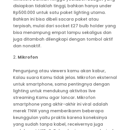
disiapkan tidaklah tinggi, bahkan hanya under
Rp500.000 untuk satu paket lighting utama.
Bahkan ini bisa dibeli sacara paket atau
terpisah, mulai dari socket E27 bulb holder yang
bisa menampung empat lampu sekaligus dan
juga ditambah dilengkapi dengan tombol aktif
dan nonaktif.
Mikrofon
Pengunjung atau viewers kamu akan kabur,
Kalau suara Kamu tidak jelas. Mikrofon eksternal
untuk smartphone, sama pentingnya dengan
lighting untuk mendukung aktivitas live
streaming Kamu agar lancar. Mikrofon
smartphone yang akhir-akhir ini viral adalah
merek TNW yang memberikanm beberapa
keunggulan yaitu praktis karena koneksinya
yang sudah tanpa kabel, receivernya juga