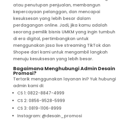
atau penutupan penjualan, membangun
kepercayaan pelanggan, dan mencapai
kesuksesan yang lebih besar dalam
perdagangan online. Jadi, jika kamu adalah
seorang pemilik bisnis UMKM yang ingin tumbuh
di era digital, pertimbangkan untuk
menggunakan jasa live streaming TikTok dan
Shopee dari kami untuk mengambil langkah
menuju kesuksesan yang lebih besar.
Bagaimana Menghubungi Admin Desain
Promosi?
Tertarik menggunakan layanan ini? Yuk hubungi
admin kami di:
CS 1: 0822-8847-4999
CS 2: 0856-9528-5999
CS 3: 0819-1106-8999
Instagram: @desain_promosi