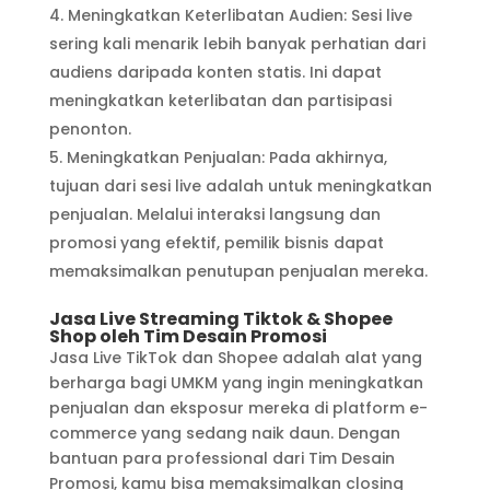
Meningkatkan Keterlibatan Audien: Sesi live
sering kali menarik lebih banyak perhatian dari
audiens daripada konten statis. Ini dapat
meningkatkan keterlibatan dan partisipasi
penonton.
Meningkatkan Penjualan: Pada akhirnya,
tujuan dari sesi live adalah untuk meningkatkan
penjualan. Melalui interaksi langsung dan
promosi yang efektif, pemilik bisnis dapat
memaksimalkan penutupan penjualan mereka.
Jasa Live Streaming Tiktok & Shopee
Shop oleh Tim Desain Promosi
Jasa Live TikTok dan Shopee adalah alat yang
berharga bagi UMKM yang ingin meningkatkan
penjualan dan eksposur mereka di platform e-
commerce yang sedang naik daun. Dengan
bantuan para professional dari Tim Desain
Promosi, kamu bisa memaksimalkan closing