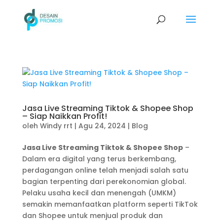
Jasa Live Streaming Tiktok & Shopee Shop
– Siap Naikkan Profit!
oleh
Windy rrt
|
Agu 24, 2024
|
Blog
Jasa Live Streaming Tiktok & Shopee Shop
–
Dalam era digital yang terus berkembang,
perdagangan online telah menjadi salah satu
bagian terpenting dari perekonomian global.
Pelaku usaha kecil dan menengah (UMKM)
semakin memanfaatkan platform seperti TikTok
dan Shopee untuk menjual produk dan