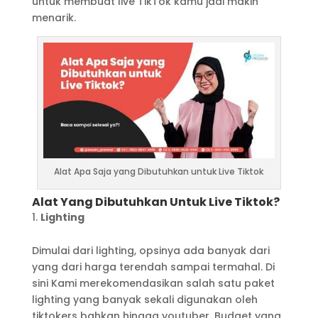
untuk membuat live TikTok kamu jadi makin
menarik.
Alat Apa Saja yang Dibutuhkan untuk Live Tiktok
Alat Yang Dibutuhkan Untuk Live Tiktok?
Lighting
Dimulai dari lighting, opsinya ada banyak dari
yang dari harga terendah sampai termahal. Di
sini Kami merekomendasikan salah satu paket
lighting yang banyak sekali digunakan oleh
tiktokers bahkan hingga youtuber. Budget yang