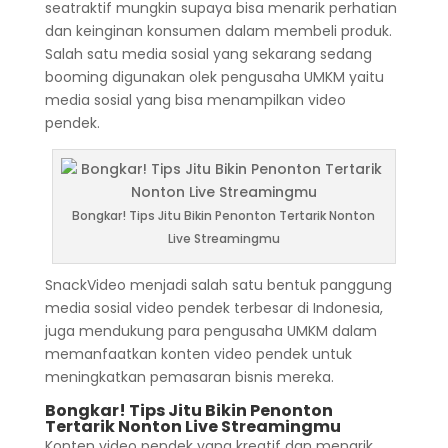
seatraktif mungkin supaya bisa menarik perhatian
dan keinginan konsumen dalam membeli produk.
Salah satu media sosial yang sekarang sedang
booming digunakan olek pengusaha UMKM yaitu
media sosial yang bisa menampilkan video
pendek.
Bongkar! Tips Jitu Bikin Penonton Tertarik Nonton
Live Streamingmu
SnackVideo menjadi salah satu bentuk panggung
media sosial video pendek terbesar di Indonesia,
juga mendukung para pengusaha UMKM dalam
memanfaatkan konten video pendek untuk
meningkatkan pemasaran bisnis mereka.
Bongkar! Tips Jitu Bikin Penonton
Tertarik Nonton Live Streamingmu
Konten video pendek yang kreatif dan menarik