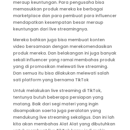
meraup keuntungan. Para pengusaha bisa
memasukkan produk mereka ke berbagai
marketplace dan para pembuat para influencer
mendapatkan kesempatan besar meraup
keuntungan dari live streamingnya.
Mereka bahkan juga bisa membuat konten
video bersamaan dengan merekomendasikan
produk mereka. Dan belakangan ini juga banyak
sekali influencer yang ramai membahas produk
yang di promosikan melewati live streaming.
Dan semua itu bisa dilakukan melewati salah
sati platform yang bernama TikTok
Untuk melakukan live streaming di TikTok,
tentunya butuh beberapa persiapan yang
matang. Baik dari segi materi yang ingin
disampaikan saerta juga peralatan yang
mendukung live streaming sekaligus. Dan ini lah
kita akan membahas Alat Alat yang dibutuhkan