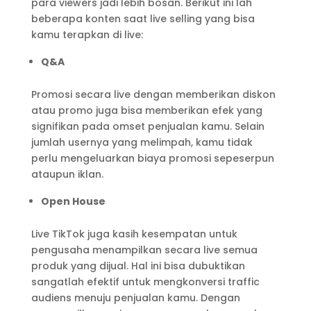
para viewers jadi lebih bosan. Berikut ini lah
beberapa konten saat live selling yang bisa
kamu terapkan di live:
Q&A
Promosi secara live dengan memberikan diskon
atau promo juga bisa memberikan efek yang
signifikan pada omset penjualan kamu. Selain
jumlah usernya yang melimpah, kamu tidak
perlu mengeluarkan biaya promosi sepeserpun
ataupun iklan.
Open House
Live TikTok juga kasih kesempatan untuk
pengusaha menampilkan secara live semua
produk yang dijual. Hal ini bisa dubuktikan
sangatlah efektif untuk mengkonversi traffic
audiens menuju penjualan kamu. Dengan