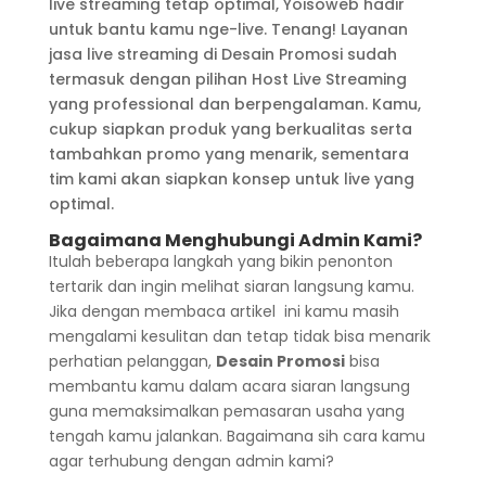
live streaming tetap optimal, Yoisoweb hadir
untuk bantu kamu nge-live. Tenang! Layanan
jasa live streaming di Desain Promosi sudah
termasuk dengan pilihan Host Live Streaming
yang professional dan berpengalaman. Kamu,
cukup siapkan produk yang berkualitas serta
tambahkan promo yang menarik, sementara
tim kami akan siapkan konsep untuk live yang
optimal.
Bagaimana Menghubungi Admin Kami?
Itulah beberapa langkah yang bikin penonton
tertarik dan ingin melihat siaran langsung kamu.
Jika dengan membaca artikel ini kamu masih
mengalami kesulitan dan tetap tidak bisa menarik
perhatian pelanggan,
Desain Promosi
bisa
membantu kamu dalam acara siaran langsung
guna memaksimalkan pemasaran usaha yang
tengah kamu jalankan. Bagaimana sih cara kamu
agar terhubung dengan admin kami?