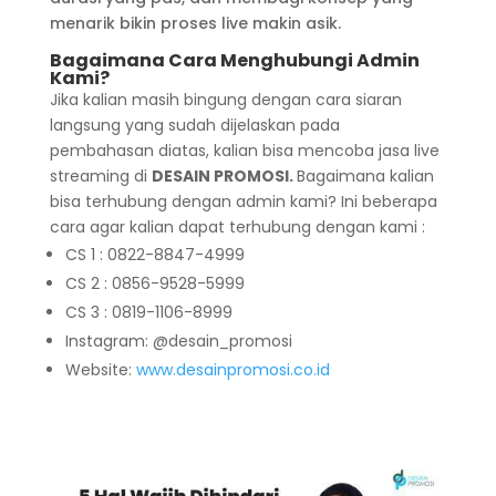
menarik bikin proses live makin asik.
Bagaimana Cara Menghubungi Admin
Kami?
Jika kalian masih bingung dengan cara siaran
langsung yang sudah dijelaskan pada
pembahasan diatas, kalian bisa mencoba jasa live
streaming di
DESAIN PROMOSI.
Bagaimana kalian
bisa terhubung dengan admin kami? Ini beberapa
cara agar kalian dapat terhubung dengan kami :
CS 1 : 0822-8847-4999
CS 2 : 0856-9528-5999
CS 3 : 0819-1106-8999
Instagram: @desain_promosi
Website:
www.desainpromosi.co.id