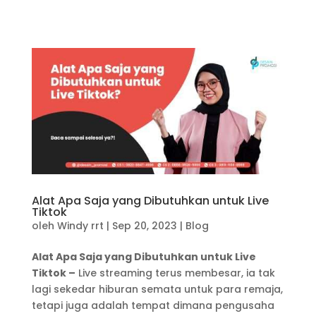
Alat Apa Saja yang Dibutuhkan untuk Live
Tiktok
oleh
Windy rrt
|
Sep 20, 2023
|
Blog
Alat Apa Saja yang Dibutuhkan untuk Live
Tiktok –
Live streaming terus membesar, ia tak
lagi sekedar hiburan semata untuk para remaja,
tetapi juga adalah tempat dimana pengusaha