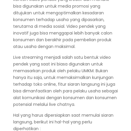
bisa digunakan untuk media promosi yang
ditujukan untuk mengoptimalkan kesadaran
konsumen terhadap usaha yang dipasarkan,
terutama di media sosial. Video pendek yang
inovatif juga bisa menggapai lebih banyak calon
konsumen dan berakhir pada pembelian produk
atau usaha dengan maksimal.
Live streaming menjadi salah satu bentuk video
pendek yang saat ini biasa digunakan untuk
memasarkan produk oleh pelaku UMKM. Bukan
hanya itu saja, untuk memaksimalkan kunjungan
terhadap toko online, fitur siaran langsung ini juga
bisa dimanfaatkan oleh para pelaku usaha sebagai
alat komunikasi dengan konsumen dan konsumen
potensial melalui live chatnya.
Hal yang harus dipersiapkan saat memulai siaran
langsung, berikut ini hal-hal yang perlu
diperhatikan :