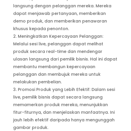
langsung dengan pelanggan mereka. Mereka
dapat menjawab pertanyaan, memberikan
demo produk, dan memberikan penawaran
khusus kepada penonton.
Meningkatkan Kepercayaan Pelanggan:
Melalui sesi live, pelanggan dapat melihat
produk secara real-time dan mendengar
ulasan langsung dari pemilik bisnis. Hal ini dapat
membantu membangun kepercayaan
pelanggan dan membujuk mereka untuk
melakukan pembelian.
Promosi Produk yang Lebih Efektif: Dalam sesi
live, pemilik bisnis dapat secara langsung
memamerkan produk mereka, menunjukkan
fitur-fiturnya, dan menjelaskan manfaatnya. Ini
jauh lebih efektif daripada hanya mengunggah
gambar produk.