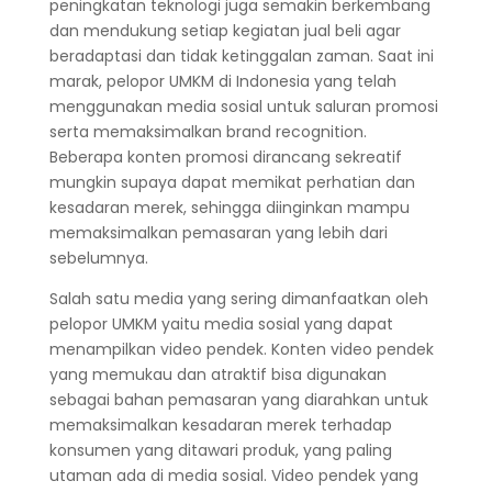
peningkatan teknologi juga semakin berkembang
dan mendukung setiap kegiatan jual beli agar
beradaptasi dan tidak ketinggalan zaman.
Saat ini
marak, pelopor UMKM di Indonesia yang telah
menggunakan media sosial untuk saluran promosi
serta memaksimalkan brand recognition.
Beberapa konten promosi dirancang sekreatif
mungkin supaya dapat memikat perhatian dan
kesadaran merek, sehingga diinginkan mampu
memaksimalkan pemasaran yang lebih dari
sebelumnya.
Salah satu media yang sering dimanfaatkan oleh
pelopor UMKM yaitu media sosial yang dapat
menampilkan video pendek. Konten video pendek
yang memukau dan atraktif bisa digunakan
sebagai bahan pemasaran yang diarahkan untuk
memaksimalkan kesadaran merek terhadap
konsumen yang ditawari produk, yang paling
utaman ada di media sosial. Video pendek yang