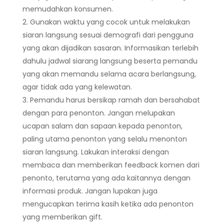
memudahkan konsumen.
Gunakan waktu yang cocok untuk melakukan
siaran langsung sesuai demografi dari pengguna
yang akan dijadikan sasaran. Informasikan terlebih
dahulu jadwal siarang langsung beserta pemandu
yang akan memandu selama acara berlangsung,
agar tidak ada yang kelewatan.
Pemandu harus bersikap ramah dan bersahabat
dengan para penonton. Jangan melupakan
ucapan salam dan sapaan kepada penonton,
paling utama penonton yang selalu menonton
siaran langsung. Lakukan interaksi dengan
membaca dan memberikan feedback komen dari
penonto, terutama yang ada kaitannya dengan
informasi produk. Jangan lupakan juga
mengucapkan terima kasih ketika ada penonton
yang memberikan gift.