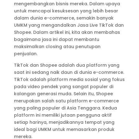
mengembangkan bisnis mereka. Dalam upaya
untuk mencapai kesuksesan yang lebih besar
dalam dunia e-commerce, semakin banyak
UMKM yang mengandalkan Jasa Live TikTok dan
Shopee. Dalam artikel ini, kita akan membahas
bagaimana jasa ini dapat membantu
maksimalkan closing atau penutupan
penjualan.
TikTok dan Shopee adalah dua platform yang
saat ini sedang naik daun di dunia e-commerce.
TikTok adalah platform media sosial yang fokus
pada video pendek yang sangat populer di
kalangan generasi muda. Selain itu, Shopee
merupakan salah satu platform e-commerce
yang paling populer di Asia Tenggara. Kedua
platform ini memiliki jutaan pengguna aktif
setiap harinya, menjadikannya tempat yang
ideal bagi UMKM untuk memasarkan produk
mereka.