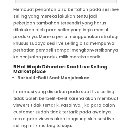
Membuat penonton bisa bertahan pada sesi live
selling yang mereka lakukan tentu jadi
pekerjaan tambahan tersendiri yang harus
dilakukan oleh para seller yang ingin menjul
produknya. Mereka perlu menggunakan strategi
khusus supaya sesi live selling bisa mempunyai
perhatian pembeli sampai mengkonversikannya
ke penjualan produk milik mereka sendiri.
5 Hal Wajib Dihindari Saat Live Selling
Marketplace
Berbelit-Belit Saat Menjelaskan
Informasi yang disiarkan pada saat live selling
tidak boleh berbelit-belit karena akan membuat
viewers tidak tertarik. Pasalnya, jika para calon
customer sudah tidak tertarik pada awalnya,
maka para viewes akan langsung skip sesi live
selling milik mu begitu saja.