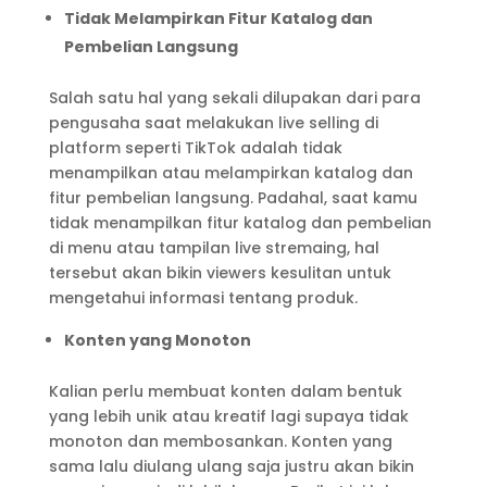
Tidak Melampirkan Fitur Katalog dan
Pembelian Langsung
Salah satu hal yang sekali dilupakan dari para
pengusaha saat melakukan live selling di
platform seperti TikTok adalah tidak
menampilkan atau melampirkan katalog dan
fitur pembelian langsung. Padahal, saat kamu
tidak menampilkan fitur katalog dan pembelian
di menu atau tampilan live stremaing, hal
tersebut akan bikin viewers kesulitan untuk
mengetahui informasi tentang produk.
Konten yang Monoton
Kalian perlu membuat konten dalam bentuk
yang lebih unik atau kreatif lagi supaya tidak
monoton dan membosankan. Konten yang
sama lalu diulang ulang saja justru akan bikin