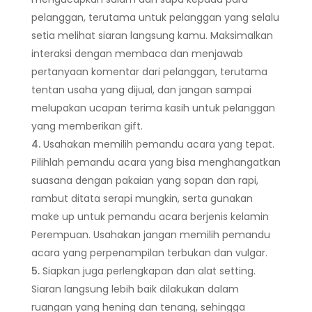
pelanggan, terutama untuk pelanggan yang selalu
setia melihat siaran langsung kamu. Maksimalkan
interaksi dengan membaca dan menjawab
pertanyaan komentar dari pelanggan, terutama
tentan usaha yang dijual, dan jangan sampai
melupakan ucapan terima kasih untuk pelanggan
yang memberikan gift.
Usahakan memilih pemandu acara yang tepat.
Pilihlah pemandu acara yang bisa menghangatkan
suasana dengan pakaian yang sopan dan rapi,
rambut ditata serapi mungkin, serta gunakan
make up untuk pemandu acara berjenis kelamin
Perempuan. Usahakan jangan memilih pemandu
acara yang perpenampilan terbukan dan vulgar.
Siapkan juga perlengkapan dan alat setting.
Siaran langsung lebih baik dilakukan dalam
ruangan yang hening dan tenang, sehingga