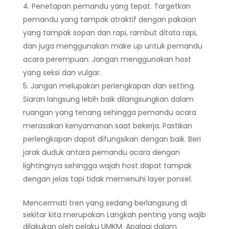
Penetapan pemandu yang tepat. Targetkan
pemandu yang tampak atraktif dengan pakaian
yang tampak sopan dan rapi, rambut ditata rapi,
dan juga menggunakan make up untuk pemandu
acara perempuan. Jangan menggunakan host
yang seksi dan vulgar.
Jangan melupakan perlengkapan dan setting.
Siaran langsung lebih baik dilangsungkan dalam
ruangan yang tenang sehingga pemandu acara
merasakan kenyamanan saat bekerja. Pastikan
perlengkapan dapat difungsikan dengan baik. Beri
jarak duduk antara pemandu acara dengan
lightingnya sehingga wajah host dapat tampak
dengan jelas tapi tidak memenuhi layer ponsel.
Mencermati tren yang sedang berlangsung di
sekitar kita merupakan Langkah penting yang wajib
dilakukan oleh pelaku UMKM. Apalagi dalam