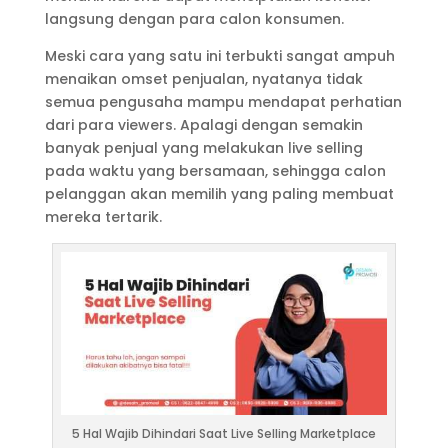
langsung dengan para calon konsumen.
Meski cara yang satu ini terbukti sangat ampuh
menaikan omset penjualan, nyatanya tidak
semua pengusaha mampu mendapat perhatian
dari para viewers. Apalagi dengan semakin
banyak penjual yang melakukan live selling
pada waktu yang bersamaan, sehingga calon
pelanggan akan memilih yang paling membuat
mereka tertarik.
5 Hal Wajib Dihindari Saat Live Selling Marketplace