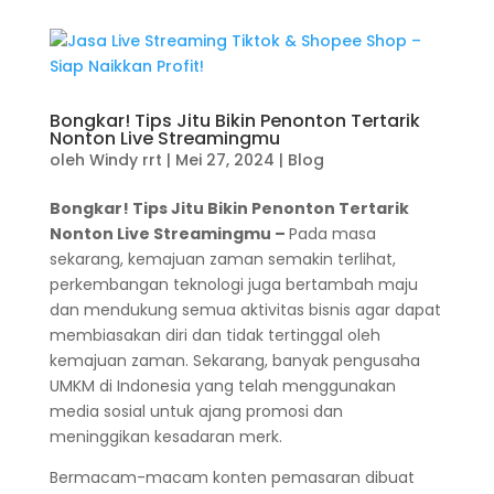
Bongkar! Tips Jitu Bikin Penonton Tertarik
Nonton Live Streamingmu
oleh
Windy rrt
|
Mei 27, 2024
|
Blog
Bongkar! Tips Jitu Bikin Penonton Tertarik
Nonton Live Streamingmu –
Pada masa
sekarang, kemajuan zaman semakin terlihat,
perkembangan teknologi juga bertambah maju
dan mendukung semua aktivitas bisnis agar dapat
membiasakan diri dan tidak tertinggal oleh
kemajuan zaman. Sekarang, banyak pengusaha
UMKM di Indonesia yang telah menggunakan
media sosial untuk ajang promosi dan
meninggikan kesadaran merk.
Bermacam-macam konten pemasaran dibuat