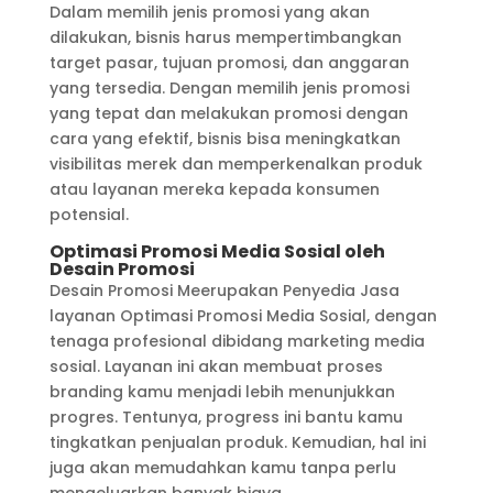
Dalam memilih jenis promosi yang akan
dilakukan, bisnis harus mempertimbangkan
target pasar, tujuan promosi, dan anggaran
yang tersedia. Dengan memilih jenis promosi
yang tepat dan melakukan promosi dengan
cara yang efektif, bisnis bisa meningkatkan
visibilitas merek dan memperkenalkan produk
atau layanan mereka kepada konsumen
potensial.
Optimasi Promosi Media Sosial oleh
Desain Promosi
Desain Promosi Meerupakan Penyedia Jasa
layanan Optimasi Promosi Media Sosial, dengan
tenaga profesional dibidang marketing media
sosial. Layanan ini akan membuat proses
branding kamu menjadi lebih menunjukkan
progres. Tentunya, progress ini bantu kamu
tingkatkan penjualan produk. Kemudian, hal ini
juga akan memudahkan kamu tanpa perlu
mengeluarkan banyak biaya.