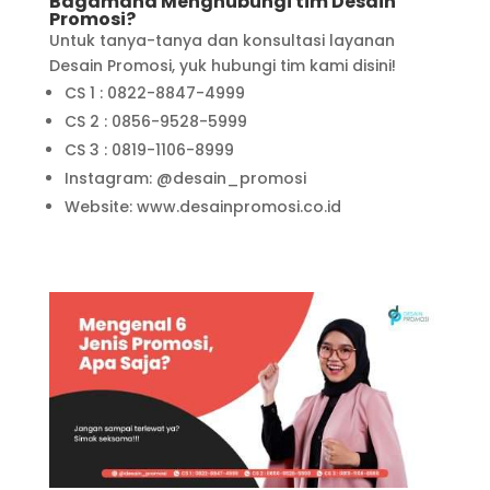
Bagamana Menghubungi tim Desain
Promosi?
Untuk tanya-tanya dan konsultasi layanan
Desain Promosi, yuk hubungi tim kami disini!
CS 1 : 0822-8847-4999
CS 2 : 0856-9528-5999
CS 3 : 0819-1106-8999
Instagram: @desain_promosi
Website: www.desainpromosi.co.id