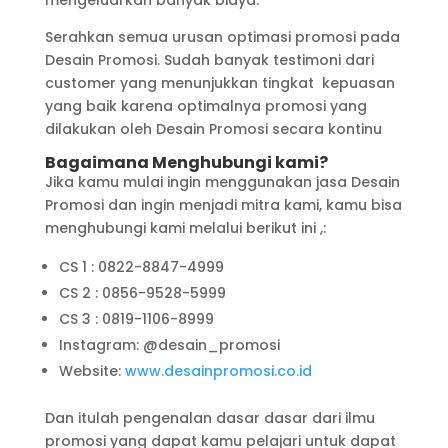
Serahkan semua urusan optimasi promosi pada
Desain Promosi. Sudah banyak testimoni dari
customer yang menunjukkan tingkat kepuasan
yang baik karena optimalnya promosi yang
dilakukan oleh Desain Promosi secara kontinu
Bagaimana Menghubungi kami?
Jika kamu mulai ingin menggunakan jasa Desain
Promosi dan ingin menjadi mitra kami, kamu bisa
menghubungi kami melalui berikut ini ,:
CS 1 : 0822-8847-4999
CS 2 : 0856-9528-5999
CS 3 : 0819-1106-8999
Instagram: @desain_promosi
Website:
www.desainpromosi.co.id
Dan itulah pengenalan dasar dasar dari ilmu
promosi yang dapat kamu pelajari untuk dapat