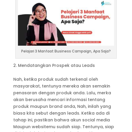
Pelajari 3 Manfaat Business Campaign, Apa Saja?
Mendatangkan Prospek atau Leads
Nah, ketika produk sudah terkenal oleh
masyarakat, tentunya mereka akan semakin
penasaran dengan produk anda. Lalu, merka
akan berusaha mencari informasi tentang
produk maupun brand anda, Nah, inilah yang
biasa kita sebut dengan leads. Ketika ada di
tahap ini, pastikan bahwa akun social media
Maupun websitemu sudah siap. Tentunya, siap