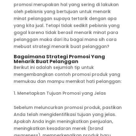
promosi merupakan hal yang sering di lakukan
oleh pebisnis yang bertujuan untuk menarik
minat pelanggan supaya tertarik dengan apa
yang kita jual. Tetapi tidak sedikit pebisnis yang
gagal karena tidak berasil menarik minat para
pelanggan maka dari itu bagai mana sih cara
mebuat strategi menarik buat pelanggan?
Bagaimana Strategi Promosi Yang
Menarik Buat Pelanggan
Berikut ini adalah sejumlah tip untuk
mengembangkan contoh promosi produk yang
memukau dan mampu memikat hati pelanggan:
Menetapkan Tujuan Promosi yang Jelas
Sebelum meluncurkan promosi produk, pastikan
Anda telah mengidentifikasi tujuan yang jelas.
Apakah Anda ingin meningkatkan penjualan,
meningkatkan kesadaran merek (brand
awareness), memperkenalkan produk baru,