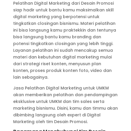
Pelatihan Digital Marketing dari Desain Promosi
siap hadir untuk bantu kamu maksimalkan skill
digital marketing yang berpotensi untuk
tingkatkan closingan bisnismu. Materi pelatihan
ini bisa langsung kamu praktekkin dan tentunya
bisa langsung bantu kamu branding dan
potensi tingkatkan closingan yang lebih tinggi.
Layanan pelatihan ini sudah mencakup semua
materi dan kebutuhan digital marketing mulai
dari strategi riset konten, menyusun plan
konten, proses produk konten foto, video dan
lain sebagainya.
Jasa Pelatihan Digital Marketing untuk UMKM
akan memberikan pelatihan dan pendampingan
eksklusive untuk UMKM dan tim sales serta
marketing bisnismu. Disini, kamu dan timmu akan
dibimbing langsung oleh expert di Digital
Marketing oleh tim Desain Promosi.