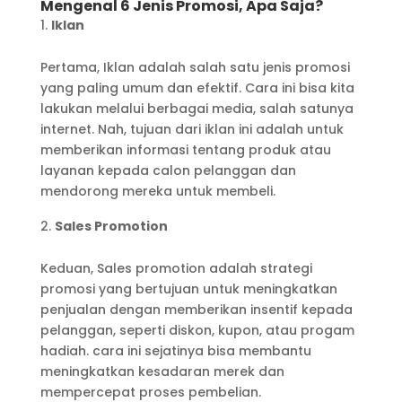
Mengenal 6 Jenis Promosi, Apa Saja?
Iklan
Pertama, Iklan adalah salah satu jenis promosi
yang paling umum dan efektif. Cara ini bisa kita
lakukan melalui berbagai media, salah satunya
internet. Nah, tujuan dari iklan ini adalah untuk
memberikan informasi tentang produk atau
layanan kepada calon pelanggan dan
mendorong mereka untuk membeli.
Sales Promotion
Keduan, Sales promotion adalah strategi
promosi yang bertujuan untuk meningkatkan
penjualan dengan memberikan insentif kepada
pelanggan, seperti diskon, kupon, atau progam
hadiah. cara ini sejatinya bisa membantu
meningkatkan kesadaran merek dan
mempercepat proses pembelian.