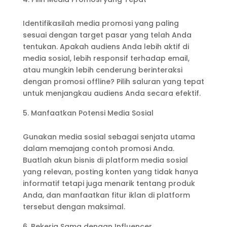
Identifikasilah media promosi yang paling
sesuai dengan target pasar yang telah Anda
tentukan. Apakah audiens Anda lebih aktif di
media sosial, lebih responsif terhadap email,
atau mungkin lebih cenderung berinteraksi
dengan promosi offline? Pilih saluran yang tepat
untuk menjangkau audiens Anda secara efektif.
Manfaatkan Potensi Media Sosial
Gunakan media sosial sebagai senjata utama
dalam memajang contoh promosi Anda.
Buatlah akun bisnis di platform media sosial
yang relevan, posting konten yang tidak hanya
informatif tetapi juga menarik tentang produk
Anda, dan manfaatkan fitur iklan di platform
tersebut dengan maksimal.
Bekerja Sama dengan Influencer