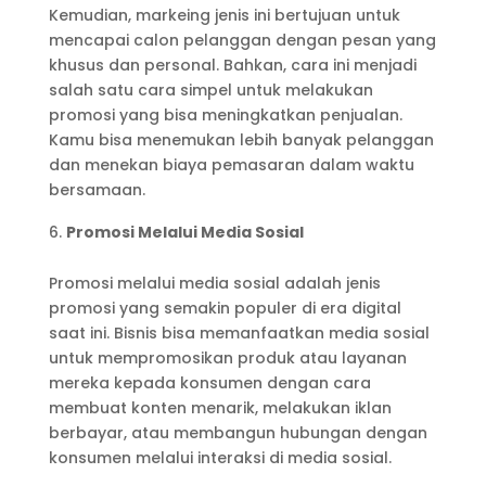
Kemudian, markeing jenis ini bertujuan untuk
mencapai calon pelanggan dengan pesan yang
khusus dan personal. Bahkan, cara ini menjadi
salah satu cara simpel untuk melakukan
promosi yang bisa meningkatkan penjualan.
Kamu bisa menemukan lebih banyak pelanggan
dan menekan biaya pemasaran dalam waktu
bersamaan.
Promosi Melalui Media Sosial
Promosi melalui media sosial adalah jenis
promosi yang semakin populer di era digital
saat ini. Bisnis bisa memanfaatkan media sosial
untuk mempromosikan produk atau layanan
mereka kepada konsumen dengan cara
membuat konten menarik, melakukan iklan
berbayar, atau membangun hubungan dengan
konsumen melalui interaksi di media sosial.