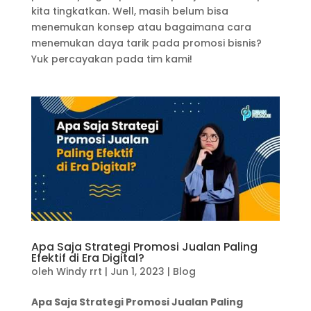
kita tingkatkan. Well, masih belum bisa
menemukan konsep atau bagaimana cara
menemukan daya tarik pada promosi bisnis?
Yuk percayakan pada tim kami!
Apa Saja Strategi Promosi Jualan Paling
Efektif di Era Digital?
oleh
Windy rrt
|
Jun 1, 2023
|
Blog
Apa Saja Strategi Promosi Jualan Paling