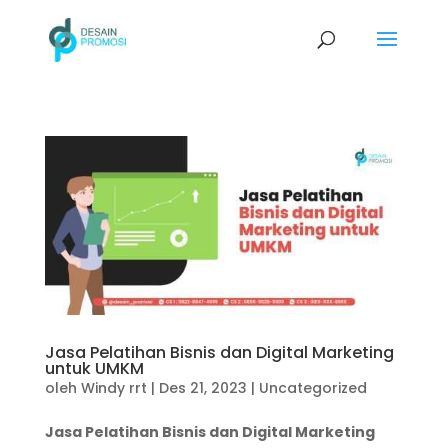
Jasa Pelatihan Bisnis dan Digital Marketing
untuk UMKM
oleh
Windy rrt
|
Des 21, 2023
|
Uncategorized
Jasa Pelatihan Bisnis dan Digital Marketing