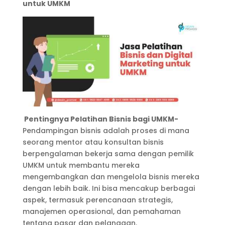
untuk UMKM
Pentingnya Pelatihan Bisnis bagi UMKM-
Pendampingan bisnis adalah proses di mana
seorang mentor atau konsultan bisnis
berpengalaman bekerja sama dengan pemilik
UMKM untuk membantu mereka
mengembangkan dan mengelola bisnis mereka
dengan lebih baik. Ini bisa mencakup berbagai
aspek, termasuk perencanaan strategis,
manajemen operasional, dan pemahaman
tentang pasar dan pelanggan.