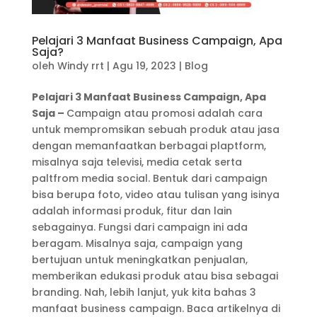
Pelajari 3 Manfaat Business Campaign, Apa
Saja?
oleh
Windy rrt
|
Agu 19, 2023
|
Blog
Pelajari 3 Manfaat Business Campaign, Apa
Saja –
Campaign atau promosi adalah cara
untuk mempromsikan sebuah produk atau jasa
dengan memanfaatkan berbagai plaptform,
misalnya saja televisi, media cetak serta
paltfrom media social. Bentuk dari campaign
bisa berupa foto, video atau tulisan yang isinya
adalah informasi produk, fitur dan lain
sebagainya. Fungsi dari campaign ini ada
beragam. Misalnya saja, campaign yang
bertujuan untuk meningkatkan penjualan,
memberikan edukasi produk atau bisa sebagai
branding. Nah, lebih lanjut, yuk kita bahas 3
manfaat business campaign. Baca artikelnya di