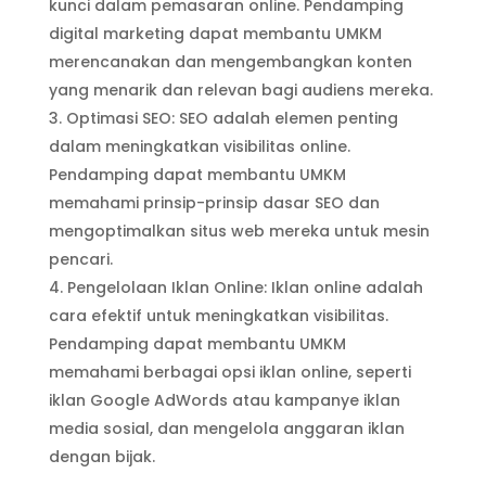
kunci dalam pemasaran online. Pendamping
digital marketing dapat membantu UMKM
merencanakan dan mengembangkan konten
yang menarik dan relevan bagi audiens mereka.
Optimasi SEO: SEO adalah elemen penting
dalam meningkatkan visibilitas online.
Pendamping dapat membantu UMKM
memahami prinsip-prinsip dasar SEO dan
mengoptimalkan situs web mereka untuk mesin
pencari.
Pengelolaan Iklan Online: Iklan online adalah
cara efektif untuk meningkatkan visibilitas.
Pendamping dapat membantu UMKM
memahami berbagai opsi iklan online, seperti
iklan Google AdWords atau kampanye iklan
media sosial, dan mengelola anggaran iklan
dengan bijak.