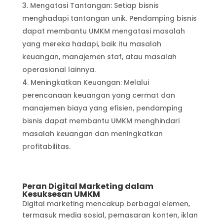
Mengatasi Tantangan: Setiap bisnis
menghadapi tantangan unik. Pendamping bisnis
dapat membantu UMKM mengatasi masalah
yang mereka hadapi, baik itu masalah
keuangan, manajemen staf, atau masalah
operasional lainnya.
Meningkatkan Keuangan: Melalui
perencanaan keuangan yang cermat dan
manajemen biaya yang efisien, pendamping
bisnis dapat membantu UMKM menghindari
masalah keuangan dan meningkatkan
profitabilitas.
Peran Digital Marketing dalam
Kesuksesan UMKM
Digital marketing mencakup berbagai elemen,
termasuk media sosial, pemasaran konten, iklan