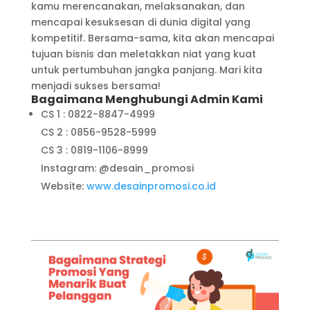
kamu merencanakan, melaksanakan, dan
mencapai kesuksesan di dunia digital yang
kompetitif. Bersama-sama, kita akan mencapai
tujuan bisnis dan meletakkan niat yang kuat
untuk pertumbuhan jangka panjang. Mari kita
menjadi sukses bersama!
Bagaimana Menghubungi Admin Kami
CS 1 : 0822-8847-4999
CS 2 : 0856-9528-5999
CS 3 : 0819-1106-8999
Instagram: @desain_promosi
Website:
www.desainpromosi.co.id