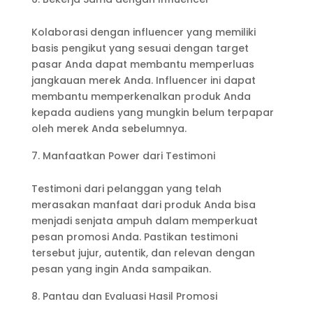
Kolaborasi dengan influencer yang memiliki
basis pengikut yang sesuai dengan target
pasar Anda dapat membantu memperluas
jangkauan merek Anda. Influencer ini dapat
membantu memperkenalkan produk Anda
kepada audiens yang mungkin belum terpapar
oleh merek Anda sebelumnya.
Manfaatkan Power dari Testimoni
Testimoni dari pelanggan yang telah
merasakan manfaat dari produk Anda bisa
menjadi senjata ampuh dalam memperkuat
pesan promosi Anda. Pastikan testimoni
tersebut jujur, autentik, dan relevan dengan
pesan yang ingin Anda sampaikan.
Pantau dan Evaluasi Hasil Promosi