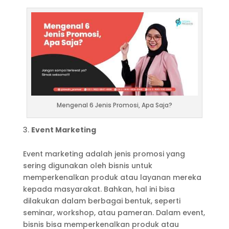
Mengenal 6 Jenis Promosi, Apa Saja?
Event Marketing
Event marketing adalah jenis promosi yang
sering digunakan oleh bisnis untuk
memperkenalkan produk atau layanan mereka
kepada masyarakat. Bahkan, hal ini bisa
dilakukan dalam berbagai bentuk, seperti
seminar, workshop, atau pameran. Dalam event,
bisnis bisa memperkenalkan produk atau