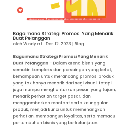
Bagaimana Strategi Promosi Yang Menarik
Buat Pelanggan
oleh
Windy rrt
|
Des 12, 2023
|
Blog
Bagaimana Strategi Promosi Yang Menarik
Buat Pelanggan –
Dalam arena bisnis yang
semakin kompleks dan persaingan yang ketat,
kemampuan untuk merancang promosi produk
yang tak hanya menarik dari segi visual, tetapi
juga mampu menghantarkan pesan yang tajam,
menarik perhatian target pasar, dan
menggambarkan manfaat serta keunggulan
produk, menjadi kunci untuk memenangkan
perhatian, membangun loyalitas, serta memacu
pertumbuhan bisnis yang berkelanjutan.