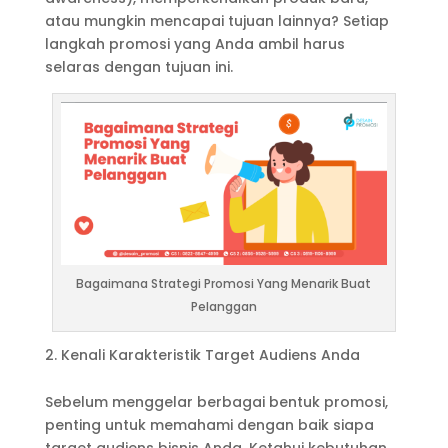
atau mungkin mencapai tujuan lainnya? Setiap
langkah promosi yang Anda ambil harus
selaras dengan tujuan ini.
Bagaimana Strategi Promosi Yang Menarik Buat
Pelanggan
Kenali Karakteristik Target Audiens Anda
Sebelum menggelar berbagai bentuk promosi,
penting untuk memahami dengan baik siapa
target audiens bisnis Anda. Ketahui kebutuhan