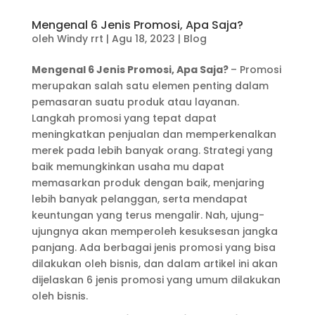
Mengenal 6 Jenis Promosi, Apa Saja?
oleh
Windy rrt
|
Agu 18, 2023
|
Blog
Mengenal 6 Jenis Promosi, Apa Saja?
– Promosi
merupakan salah satu elemen penting dalam
pemasaran suatu produk atau layanan.
Langkah promosi yang tepat dapat
meningkatkan penjualan dan memperkenalkan
merek pada lebih banyak orang. Strategi yang
baik memungkinkan usaha mu dapat
memasarkan produk dengan baik, menjaring
lebih banyak pelanggan, serta mendapat
keuntungan yang terus mengalir. Nah, ujung-
ujungnya akan memperoleh kesuksesan jangka
panjang. Ada berbagai jenis promosi yang bisa
dilakukan oleh bisnis, dan dalam artikel ini akan
dijelaskan 6 jenis promosi yang umum dilakukan
oleh bisnis.