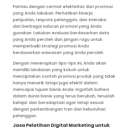
Pantau dengan cermat efektivitas dari promosi
yang Anda lakukan. Perhatikan kinerja
penjualan, respons pelanggan, dan interaksi
dari berbagai saluran promosi yang Anda
gunakan. Lakukan evaluasi berdasarkan data
yang Anda peroleh dan jangan ragu untuk
memperbaiki strategi promosi Anda
berdasarkan wawasan yang Anda peroleh.
Dengan menerapkan tips-tips ini, Anda akan
memiliki landasan yang kokoh untuk
menciptakan contoh promosi produk yang tidak
hanya menarik tetapi juga efektif dalam
mencapai tujuan bisnis Anda. Ingatlah bahwa
dalam dunia bisnis yang terus berubah, teruslah
belajar dan beradaptasi agar tetap sesuai
dengan perkembangan tren dan kebutuhan
pelanggan.
Jasa Pelatihan Digital Marketing untuk