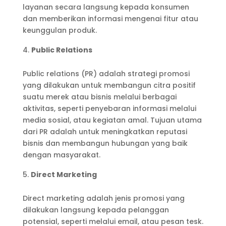
layanan secara langsung kepada konsumen
dan memberikan informasi mengenai fitur atau
keunggulan produk.
Public Relations
Public relations (PR) adalah strategi promosi
yang dilakukan untuk membangun citra positif
suatu merek atau bisnis melalui berbagai
aktivitas, seperti penyebaran informasi melalui
media sosial, atau kegiatan amal. Tujuan utama
dari PR adalah untuk meningkatkan reputasi
bisnis dan membangun hubungan yang baik
dengan masyarakat.
Direct Marketing
Direct marketing adalah jenis promosi yang
dilakukan langsung kepada pelanggan
potensial, seperti melalui email, atau pesan tesk.