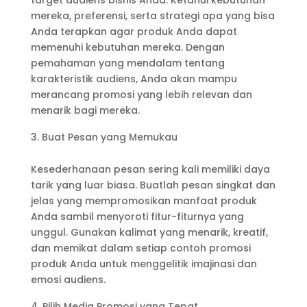
mereka, preferensi, serta strategi apa yang bisa
Anda terapkan agar produk Anda dapat
memenuhi kebutuhan mereka. Dengan
pemahaman yang mendalam tentang
karakteristik audiens, Anda akan mampu
merancang promosi yang lebih relevan dan
menarik bagi mereka.
Buat Pesan yang Memukau
Kesederhanaan pesan sering kali memiliki daya
tarik yang luar biasa. Buatlah pesan singkat dan
jelas yang mempromosikan manfaat produk
Anda sambil menyoroti fitur-fiturnya yang
unggul. Gunakan kalimat yang menarik, kreatif,
dan memikat dalam setiap contoh promosi
produk Anda untuk menggelitik imajinasi dan
emosi audiens.
Pilih Media Promosi yang Tepat