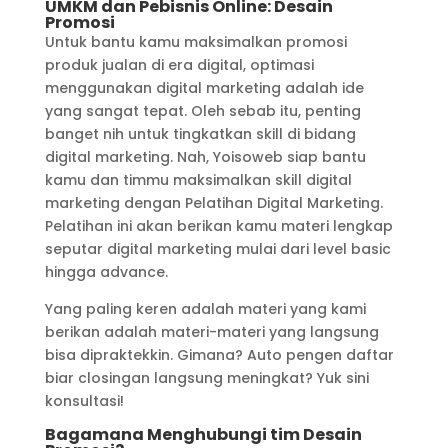
UMKM dan Pebisnis Online: Desain
Promosi
Untuk bantu kamu maksimalkan promosi
produk jualan di era digital, optimasi
menggunakan digital marketing adalah ide
yang sangat tepat. Oleh sebab itu, penting
banget nih untuk tingkatkan skill di bidang
digital marketing. Nah, Yoisoweb siap bantu
kamu dan timmu maksimalkan skill digital
marketing dengan Pelatihan Digital Marketing.
Pelatihan ini akan berikan kamu materi lengkap
seputar digital marketing mulai dari level basic
hingga advance.
Yang paling keren adalah materi yang kami
berikan adalah materi-materi yang langsung
bisa dipraktekkin. Gimana? Auto pengen daftar
biar closingan langsung meningkat? Yuk sini
konsultasi!
Bagamana Menghubungi tim Desain