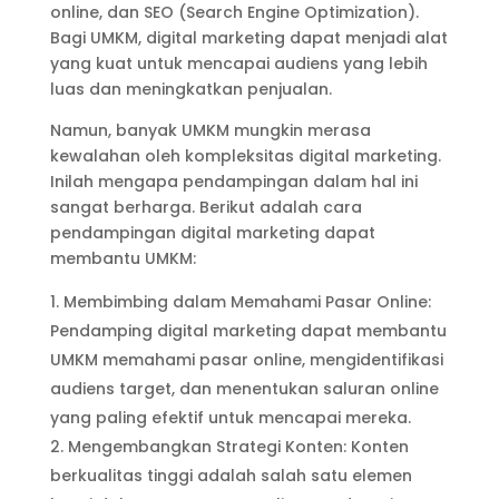
online, dan SEO (Search Engine Optimization).
Bagi UMKM, digital marketing dapat menjadi alat
yang kuat untuk mencapai audiens yang lebih
luas dan meningkatkan penjualan.
Namun, banyak UMKM mungkin merasa
kewalahan oleh kompleksitas digital marketing.
Inilah mengapa pendampingan dalam hal ini
sangat berharga. Berikut adalah cara
pendampingan digital marketing dapat
membantu UMKM:
Membimbing dalam Memahami Pasar Online:
Pendamping digital marketing dapat membantu
UMKM memahami pasar online, mengidentifikasi
audiens target, dan menentukan saluran online
yang paling efektif untuk mencapai mereka.
Mengembangkan Strategi Konten: Konten
berkualitas tinggi adalah salah satu elemen