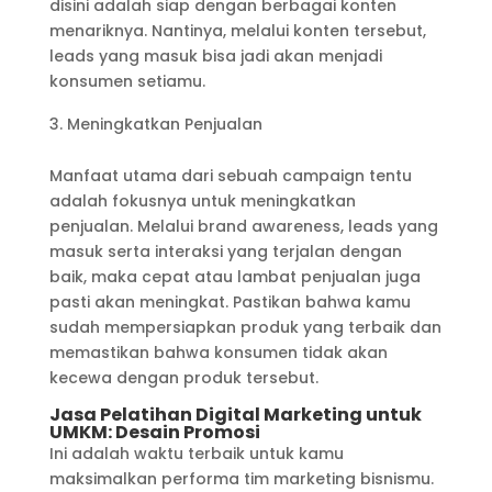
disini adalah siap dengan berbagai konten
menariknya. Nantinya, melalui konten tersebut,
leads yang masuk bisa jadi akan menjadi
konsumen setiamu.
Meningkatkan Penjualan
Manfaat utama dari sebuah campaign tentu
adalah fokusnya untuk meningkatkan
penjualan. Melalui brand awareness, leads yang
masuk serta interaksi yang terjalan dengan
baik, maka cepat atau lambat penjualan juga
pasti akan meningkat. Pastikan bahwa kamu
sudah mempersiapkan produk yang terbaik dan
memastikan bahwa konsumen tidak akan
kecewa dengan produk tersebut.
Jasa Pelatihan Digital Marketing untuk
UMKM: Desain Promosi
Ini adalah waktu terbaik untuk kamu
maksimalkan performa tim marketing bisnismu.