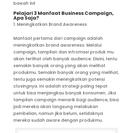
bawah ini!
Pelajari 3 Manfaat Business Campaign,
Apa Saja?
Meningkatkan Brand Awareness
Manfaat pertama dari campaign adalah
meningkatkan brand awareness. Melalui
campaign, tampilan dan infromasi produk mu
akan terlihat oleh banyak audience. Disini, tentu
semakin banyak orang yang akan melihat
produkmu. Semakin banyak orang yang melihat,
tentu juga semakin meningkatkan potensi
closingnya. Ini adalah strategi paling tepat
untuk bisa menjangkau banyak konsumen. Jika
tampilan campaign menarik bagi audience, bisa
jadi mereka akan langsung melakukan
pembelian, namun jika belum, setidaknya
mereka sudah aware dengan produkmu.