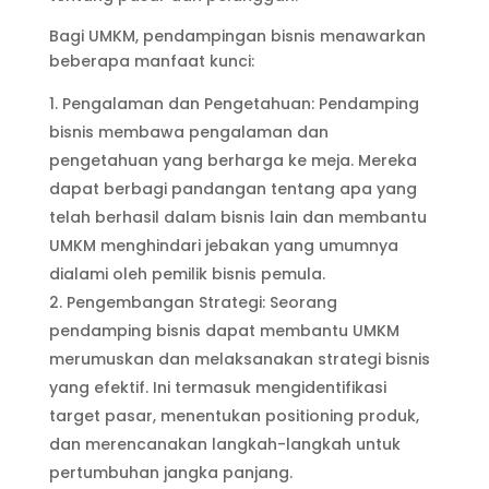
Bagi UMKM, pendampingan bisnis menawarkan
beberapa manfaat kunci:
Pengalaman dan Pengetahuan: Pendamping
bisnis membawa pengalaman dan
pengetahuan yang berharga ke meja. Mereka
dapat berbagi pandangan tentang apa yang
telah berhasil dalam bisnis lain dan membantu
UMKM menghindari jebakan yang umumnya
dialami oleh pemilik bisnis pemula.
Pengembangan Strategi: Seorang
pendamping bisnis dapat membantu UMKM
merumuskan dan melaksanakan strategi bisnis
yang efektif. Ini termasuk mengidentifikasi
target pasar, menentukan positioning produk,
dan merencanakan langkah-langkah untuk
pertumbuhan jangka panjang.