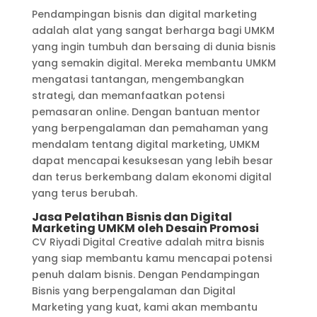
Pendampingan bisnis dan digital marketing
adalah alat yang sangat berharga bagi UMKM
yang ingin tumbuh dan bersaing di dunia bisnis
yang semakin digital. Mereka membantu UMKM
mengatasi tantangan, mengembangkan
strategi, dan memanfaatkan potensi
pemasaran online. Dengan bantuan mentor
yang berpengalaman dan pemahaman yang
mendalam tentang digital marketing, UMKM
dapat mencapai kesuksesan yang lebih besar
dan terus berkembang dalam ekonomi digital
yang terus berubah.
Jasa Pelatihan Bisnis dan Digital
Marketing UMKM oleh Desain Promosi
CV Riyadi Digital Creative adalah mitra bisnis
yang siap membantu kamu mencapai potensi
penuh dalam bisnis. Dengan Pendampingan
Bisnis yang berpengalaman dan Digital
Marketing yang kuat, kami akan membantu